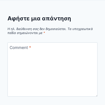
Αφήστε μια απάντηση
Η ηλ. διεύθυνση σας δεν δημοσιεύεται.
Τα υποχρεωτικά
πεδία σημειώνονται με
*
Comment
*