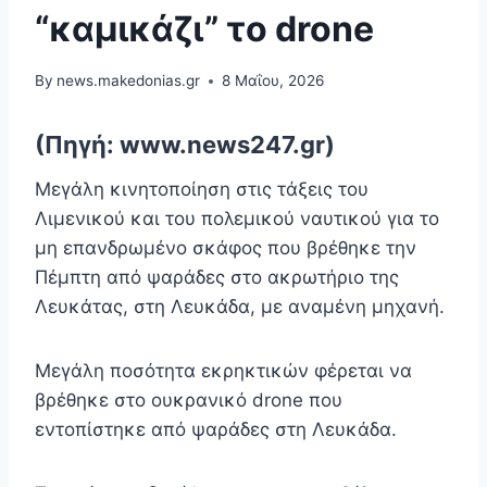
“καμικάζι” το drone
By
news.makedonias.gr
8 Μαΐου, 2026
(Πηγή: www.news247.gr)
Μεγάλη κινητοποίηση στις τάξεις του
Λιμενικού και του πολεμικού ναυτικού για το
μη επανδρωμένο σκάφος που βρέθηκε την
Πέμπτη από ψαράδες στο ακρωτήριο της
Λευκάτας, στη Λευκάδα, με αναμένη μηχανή.
Μεγάλη ποσότητα εκρηκτικών φέρεται να
βρέθηκε στο ουκρανικό drone που
εντοπίστηκε από ψαράδες στη Λευκάδα.