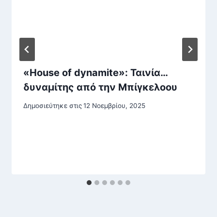
«House of dynamite»: Ταινία…
δυναμίτης από την Μπίγκελοου
Δημοσιεύτηκε στις
12 Νοεμβρίου, 2025