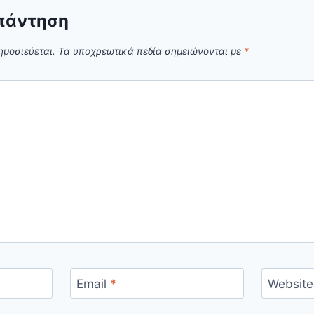
πάντηση
ημοσιεύεται.
Τα υποχρεωτικά πεδία σημειώνονται με
*
Email
*
Website