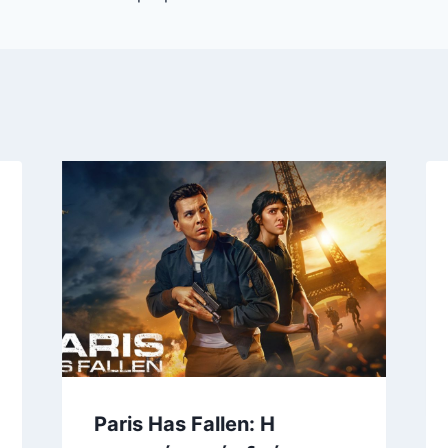
Paris Has Fallen: H