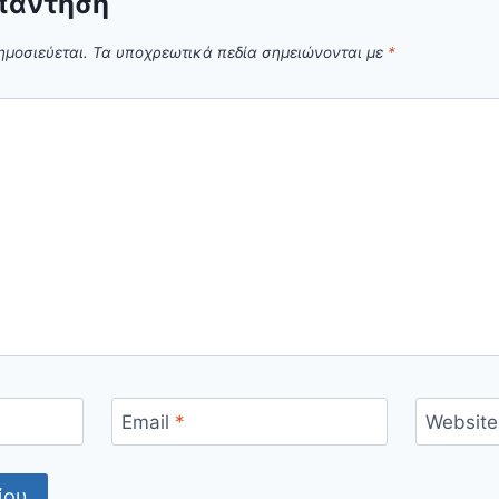
πάντηση
ημοσιεύεται.
Τα υποχρεωτικά πεδία σημειώνονται με
*
Email
*
Website