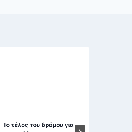
Το τέλος του δρόμου για
Χαλάνδ