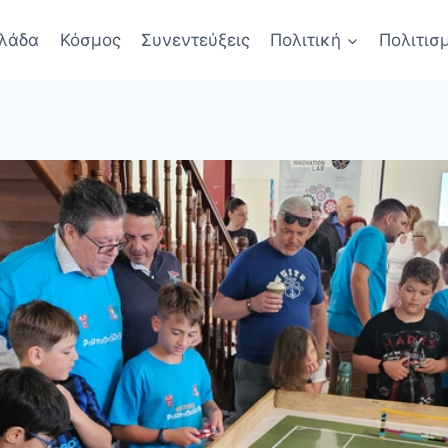
λάδα
Κόσμος
Συνεντεύξεις
Πολιτική
Πολιτισ