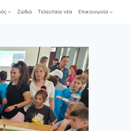
μός
Ζώδια
Τελευταία νέα
Επικοινωνία