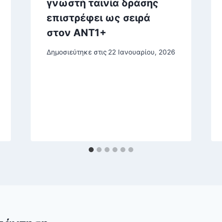
γνωστή ταινία δράσης
επιστρέφει ως σειρά
στον ANT1+
Δημοσιεύτηκε στις
22 Ιανουαρίου, 2026