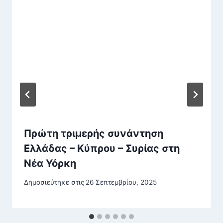
Πρώτη τριμερής συνάντηση
Ελλάδας – Κύπρου – Συρίας στη
Νέα Υόρκη
Δημοσιεύτηκε στις
26 Σεπτεμβρίου, 2025