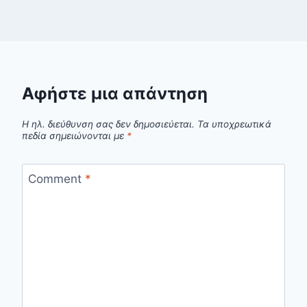
Αφήστε μια απάντηση
Η ηλ. διεύθυνση σας δεν δημοσιεύεται.
Τα υποχρεωτικά
πεδία σημειώνονται με
*
Comment
*