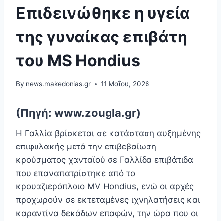
Επιδεινώθηκε η υγεία
της γυναίκας επιβάτη
του MS Hondius
By
news.makedonias.gr
11 Μαΐου, 2026
(Πηγή: www.zougla.gr)
Η Γαλλία βρίσκεται σε κατάσταση αυξημένης
επιφυλακής μετά την επιβεβαίωση
κρούσματος χανταϊού σε Γαλλίδα επιβάτιδα
που επαναπατρίστηκε από το
κρουαζιερόπλοιο MV Hondius, ενώ οι αρχές
προχωρούν σε εκτεταμένες ιχνηλατήσεις και
καραντίνα δεκάδων επαφών, την ώρα που οι