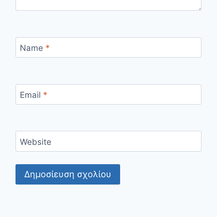
Name
*
Email
*
Website