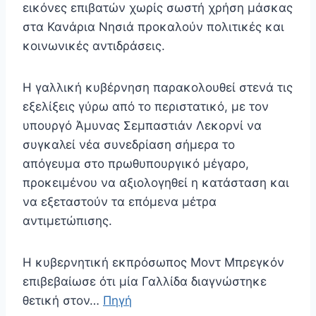
εικόνες επιβατών χωρίς σωστή χρήση μάσκας
στα Κανάρια Νησιά προκαλούν πολιτικές και
κοινωνικές αντιδράσεις.
Η γαλλική κυβέρνηση παρακολουθεί στενά τις
εξελίξεις γύρω από το περιστατικό, με τον
υπουργό Άμυνας Σεμπαστιάν Λεκορνί να
συγκαλεί νέα συνεδρίαση σήμερα το
απόγευμα στο πρωθυπουργικό μέγαρο,
προκειμένου να αξιολογηθεί η κατάσταση και
να εξεταστούν τα επόμενα μέτρα
αντιμετώπισης.
Η κυβερνητική εκπρόσωπος Μοντ Μπρεγκόν
επιβεβαίωσε ότι μία Γαλλίδα διαγνώστηκε
θετική στον…
Πηγή