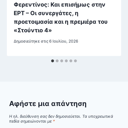
Φερεντίνος: Και επισήμως στην
ΕΡΤ – Οι συνεργάτες, η
προετοιμασία και η πρεμιέρα του
«Στούντιο 4»
Δημοσιεύτηκε στις
6 Ιουλίου, 2026
Αφήστε μια απάντηση
Η ηλ. διεύθυνση σας δεν δημοσιεύεται.
Τα υποχρεωτικά
πεδία σημειώνονται με
*