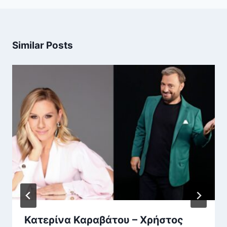
Similar Posts
Κατερίνα Καραβάτου – Χρήστος