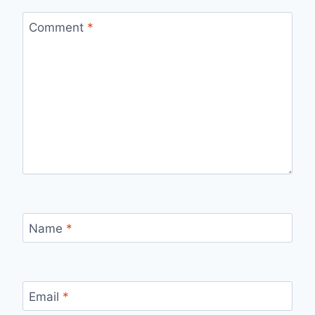
Comment
*
Name
*
Email
*