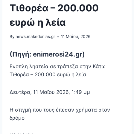
Τιθορέα – 200.000
ευρώ η λεία
By
news.makedonias.gr
11 Μαΐου, 2026
(Πηγή: enimerosi24.gr)
Ενοπλη ληστεία σε τράπεζα στην Κάτω
Τιθορέα – 200.000 ευρώ η λεία
Δευτέρα, 11 Μαΐου 2026, 1:49 μμ
Η στιγμή που τους έπεσαν χρήματα στον
δρόμο