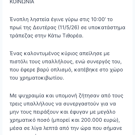
ΚΟΙΝΩΝΙΑ
Ένοπλη ληστεία έγινε γύρω στις 10:00’ το
πρωί της Δευτέρας (11/5/26) σε υποκατάστημα
τράπεζας στην Κάτω Τιθορέα.
Ένας καλοντυμένος κύριος απείλησε με
πιστόλι τους υπαλλήλους, ενώ συνεργός του,
που έφερε βαρύ οπλισμό, κατέβηκε στο χώρο
του χρηματοκιβωτίου.
Με ψυχραιμία και υπομονή ζήτησαν από τους
τρεις υπαλλήλους να συνεργαστούν για να
μην τους πειράξουν και έφυγαν με μεγάλο
χρηματικό ποσό (μπορεί και 200.000 ευρώ),
μέσα σε λίγα λεπτά από την ώρα που σήμανε