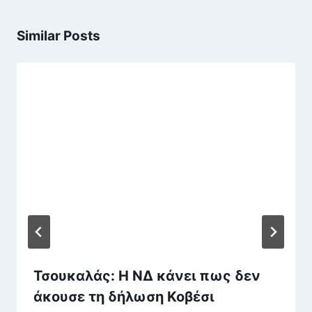
Similar Posts
Τσουκαλάς: Η ΝΔ κάνει πως δεν
άκουσε τη δήλωση Κοβέσι