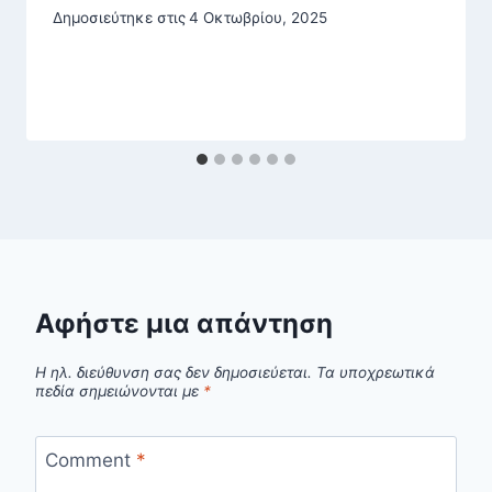
Δημοσιεύτηκε στις
4 Οκτωβρίου, 2025
Αφήστε μια απάντηση
Η ηλ. διεύθυνση σας δεν δημοσιεύεται.
Τα υποχρεωτικά
πεδία σημειώνονται με
*
Comment
*