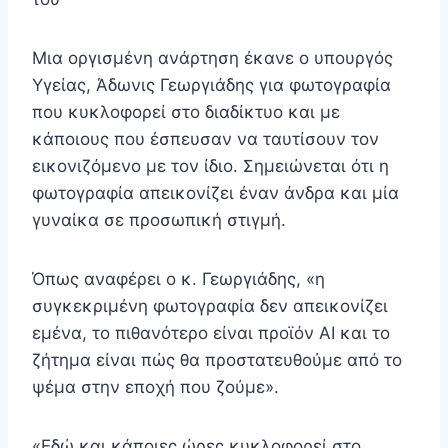
Μια οργισμένη ανάρτηση έκανε ο υπουργός
Υγείας, Άδωνις Γεωργιάδης για φωτογραφία
που κυκλοφορεί στο διαδίκτυο και με
κάποιους που έσπευσαν να ταυτίσουν τον
εικονιζόμενο με τον ίδιο. Σημειώνεται ότι η
φωτογραφία απεικονίζει έναν άνδρα και μία
γυναίκα σε προσωπική στιγμή.
Όπως αναφέρει ο κ. Γεωργιάδης, «η
συγκεκριμένη φωτογραφία δεν απεικονίζει
εμένα, το πιθανότερο είναι προϊόν AI και το
ζήτημα είναι πώς θα προστατευθούμε από το
ψέμα στην εποχή που ζούμε».
«Εδώ και κάποιες ώρες κυκλοφορεί στο