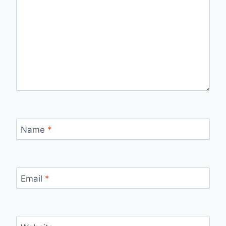
Name
*
Email
*