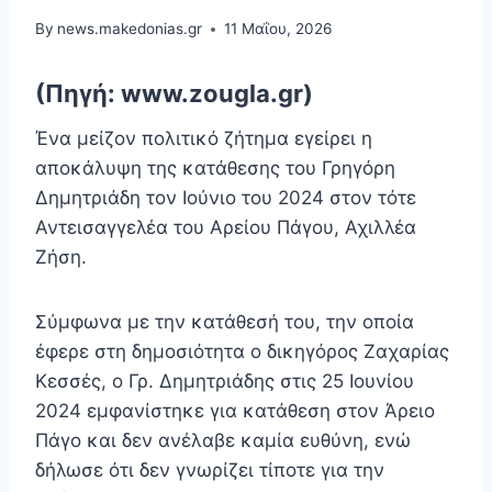
By
news.makedonias.gr
11 Μαΐου, 2026
(Πηγή: www.zougla.gr)
Ένα μείζον πολιτικό ζήτημα εγείρει η
αποκάλυψη της κατάθεσης του Γρηγόρη
Δημητριάδη τον Ιούνιο του 2024 στον τότε
Αντεισαγγελέα του Αρείου Πάγου, Αχιλλέα
Ζήση.
Σύμφωνα με την κατάθεσή του, την οποία
έφερε στη δημοσιότητα ο δικηγόρος Ζαχαρίας
Κεσσές, ο Γρ. Δημητριάδης στις 25 Ιουνίου
2024 εμφανίστηκε για κατάθεση στον Άρειο
Πάγο και δεν ανέλαβε καμία ευθύνη, ενώ
δήλωσε ότι δεν γνωρίζει τίποτε για την