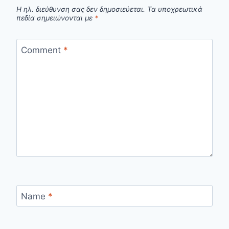
Η ηλ. διεύθυνση σας δεν δημοσιεύεται.
Τα υποχρεωτικά
πεδία σημειώνονται με
*
Comment
*
Name
*