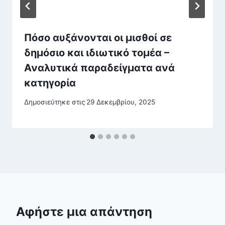
Πόσο αυξάνονται οι μισθοί σε
δημόσιο και ιδιωτικό τομέα –
Αναλυτικά παραδείγματα ανά
κατηγορία
Δημοσιεύτηκε στις
29 Δεκεμβρίου, 2025
Αφήστε μια απάντηση