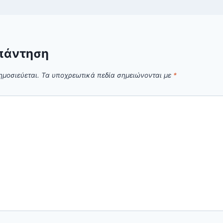
πάντηση
ημοσιεύεται.
Τα υποχρεωτικά πεδία σημειώνονται με
*