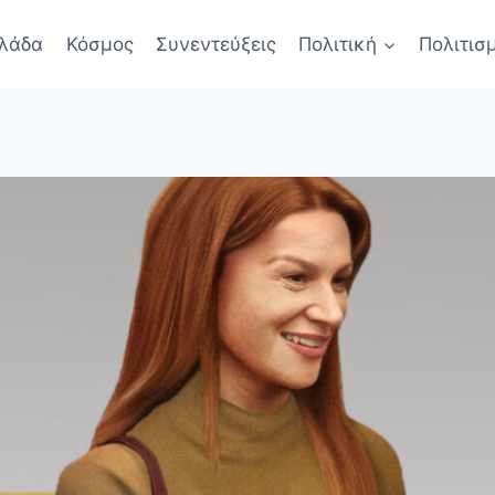
λάδα
Κόσμος
Συνεντεύξεις
Πολιτική
Πολιτισ