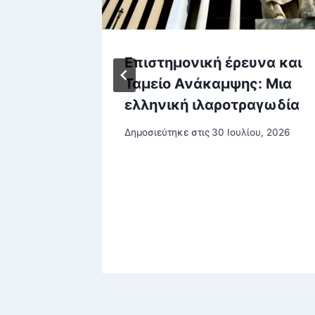
ιστρέφει
Επιστημονική έρευνα και
κδοχή
Ταμείο Ανάκαμψης: Μια
ελληνική ιλαροτραγωδία
Δημοσιεύτηκε στις
30 Ιουλίου, 2026