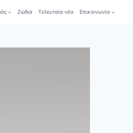
μός
Ζώδια
Τελευταία νέα
Επικοινωνία