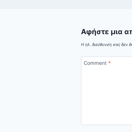
Αφήστε μια α
Η ηλ. διεύθυνση σας δεν δ
Comment
*