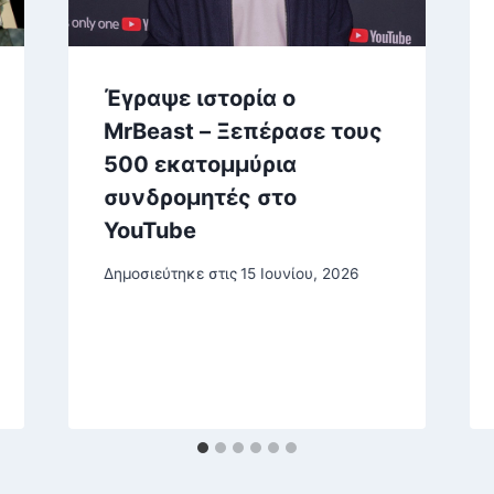
Έγραψε ιστορία ο
MrBeast – Ξεπέρασε τους
500 εκατομμύρια
συνδρομητές στο
YouTube
Δημοσιεύτηκε στις
15 Ιουνίου, 2026