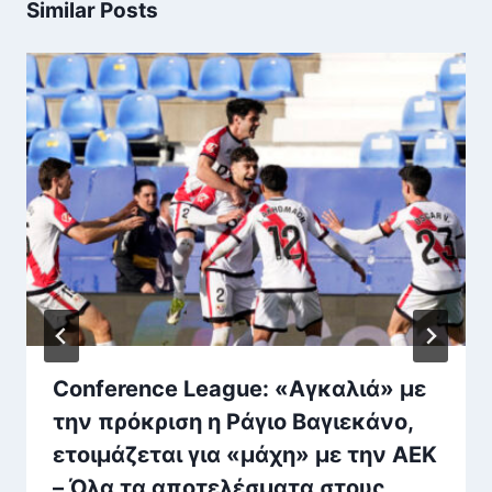
Similar Posts
Conference League: «Αγκαλιά» με
την πρόκριση η Ράγιο Βαγιεκάνο,
ετοιμάζεται για «μάχη» με την ΑΕΚ
– Όλα τα αποτελέσματα στους