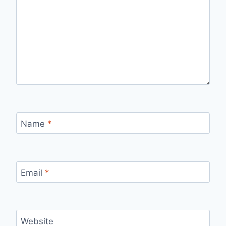
Name
*
Email
*
Website