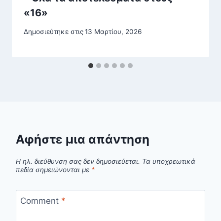
«16»
Δημοσιεύτηκε στις
13 Μαρτίου, 2026
Αφήστε μια απάντηση
Η ηλ. διεύθυνση σας δεν δημοσιεύεται.
Τα υποχρεωτικά
πεδία σημειώνονται με
*
Comment
*