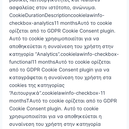
ασφαλείας στον ιστότοπο, ανώνυμα.
CookieDurationDescriptioncookielawinfo-
checkbox-analytics11 monthsΑυτό το cookie
ορίζεται από το GDPR Cookie Consent plugin.
Αυτό το cookie χρησιμοποιείται για να
αποθηκεύεται η συναίνεση του χρήστη στην
κατηγορία “Analytics”.cookielawinfo-checkbox-
functional11 monthsΑυτό το cookie ορίζεται
από το GDPR Cookie Consent plugin για να
καταγράφεται η συναίνεση του χρήστη στα
cookies της κατηγορίας
“Λειτουργικά”.cookielawinfo-checkbox-11
monthsTΑυτό το cookie ορίζεται από το GDPR
Cookie Consent plugin. Αυτό το cookie
χρησιμοποιείται για να αποθηκεύεται η
συναίνεση του χρήστη στην κατηγορία