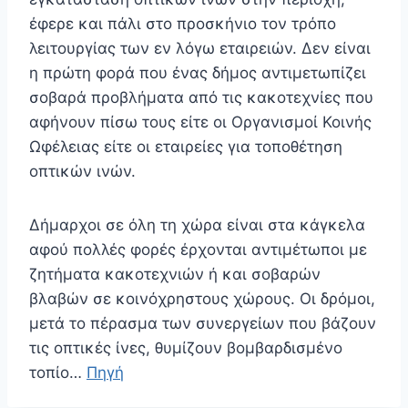
έφερε και πάλι στο προσκήνιο τον τρόπο
λειτουργίας των εν λόγω εταιρειών. Δεν είναι
η πρώτη φορά που ένας δήμος αντιμετωπίζει
σοβαρά προβλήματα από τις κακοτεχνίες που
αφήνουν πίσω τους είτε οι Οργανισμοί Κοινής
Ωφέλειας είτε οι εταιρείες για τοποθέτηση
οπτικών ινών.
Δήμαρχοι σε όλη τη χώρα είναι στα κάγκελα
αφού πολλές φορές έρχονται αντιμέτωποι με
ζητήματα κακοτεχνιών ή και σοβαρών
βλαβών σε κοινόχρηστους χώρους. Οι δρόμοι,
μετά το πέρασμα των συνεργείων που βάζουν
τις οπτικές ίνες, θυμίζουν βομβαρδισμένο
τοπίο…
Πηγή