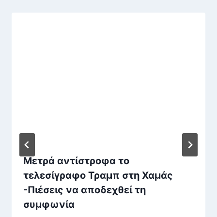
Μετρά αντίστροφα το
τελεσίγραφο Τραμπ στη Χαμάς
-Πιέσεις να αποδεχθεί τη
συμφωνία