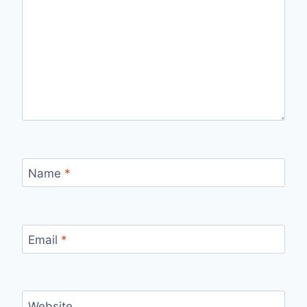
Name
*
Email
*
Website