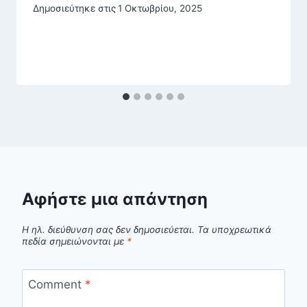
Δημοσιεύτηκε στις
1 Οκτωβρίου, 2025
Αφήστε μια απάντηση
Η ηλ. διεύθυνση σας δεν δημοσιεύεται.
Τα υποχρεωτικά
πεδία σημειώνονται με
*
Comment
*