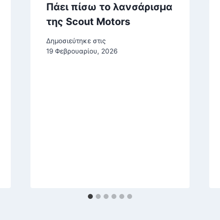
Πάει πίσω το λανσάρισμα
της Scout Motors
Δημοσιεύτηκε στις
19 Φεβρουαρίου, 2026