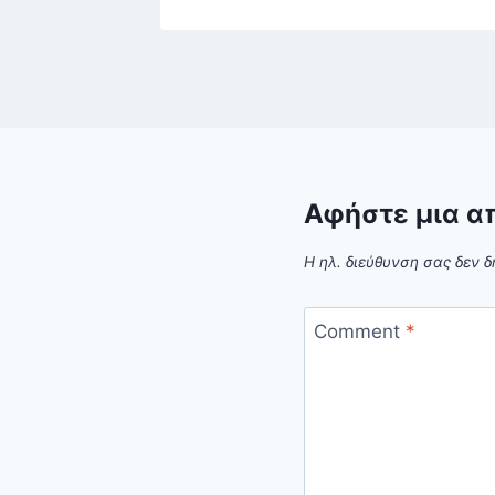
Αφήστε μια α
Η ηλ. διεύθυνση σας δεν δ
Comment
*