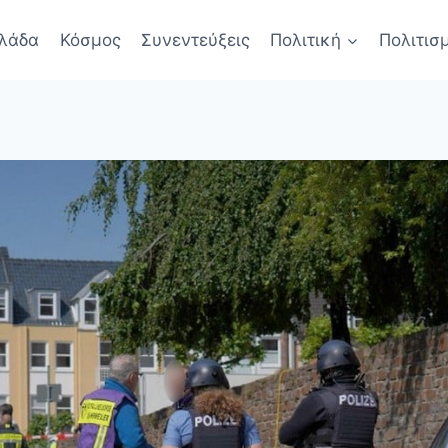
λάδα
Κόσμος
Συνεντεύξεις
Πολιτική
Πολιτισ