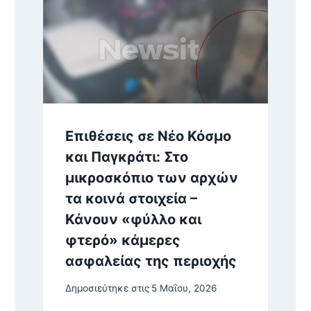
Επιθέσεις σε Νέο Κόσμο
και Παγκράτι: Στο
μικροσκόπιο των αρχών
τα κοινά στοιχεία –
Κάνουν «φύλλο και
φτερό» κάμερες
ασφαλείας της περιοχής
Δημοσιεύτηκε στις
5 Μαΐου, 2026