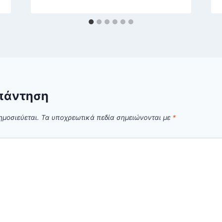
πάντηση
ημοσιεύεται.
Τα υποχρεωτικά πεδία σημειώνονται με
*