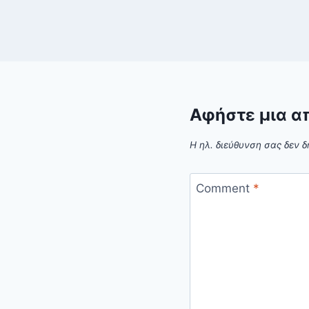
Αφήστε μια α
Η ηλ. διεύθυνση σας δεν δ
Comment
*