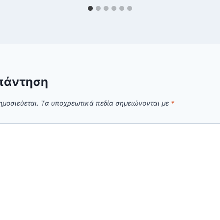
πάντηση
ημοσιεύεται.
Τα υποχρεωτικά πεδία σημειώνονται με
*