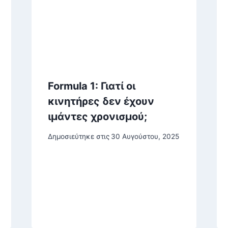
Formula 1: Γιατί οι
κινητήρες δεν έχουν
ιμάντες χρονισμού;
Δημοσιεύτηκε στις
30 Αυγούστου, 2025