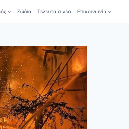
μός
Ζώδια
Τελευταία νέα
Επικοινωνία