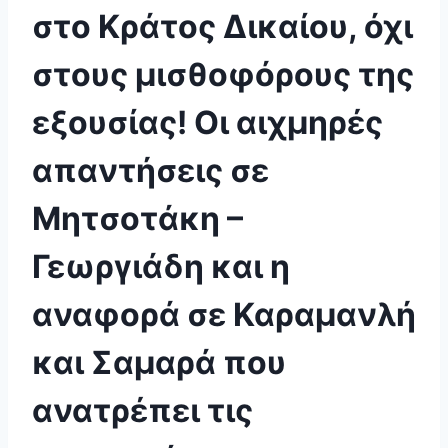
στο Κράτος Δικαίου, όχι
στους μισθοφόρους της
εξουσίας! Οι αιχμηρές
απαντήσεις σε
Μητσοτάκη –
Γεωργιάδη και η
αναφορά σε Καραμανλή
και Σαμαρά που
ανατρέπει τις