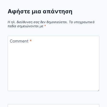
Αφήστε μια απάντηση
Η ηλ. διεύθυνση σας δεν δημοσιεύεται.
Τα υποχρεωτικά
πεδία σημειώνονται με
*
Comment
*