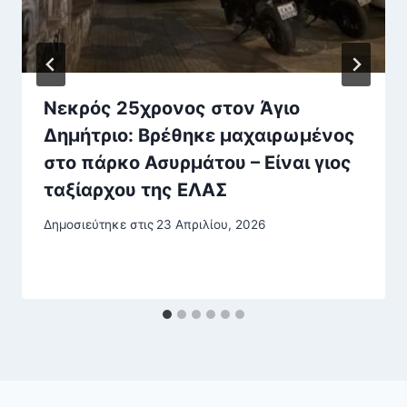
Νεκρός 25χρονος στον Άγιο
Δημήτριο: Βρέθηκε μαχαιρωμένος
στο πάρκο Ασυρμάτου – Είναι γιος
ταξίαρχου της ΕΛΑΣ
Δημοσιεύτηκε στις
23 Απριλίου, 2026