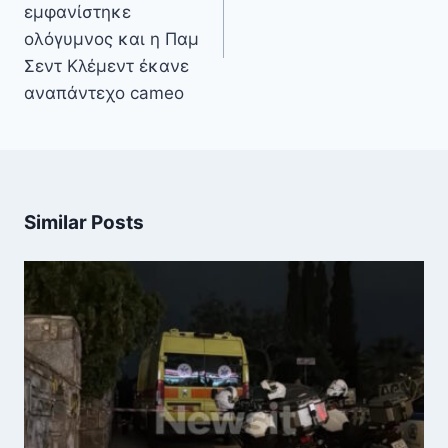
εμφανίστηκε
ολόγυμνος και η Παμ
Σεντ Κλέμεντ έκανε
αναπάντεχο cameo
Similar Posts