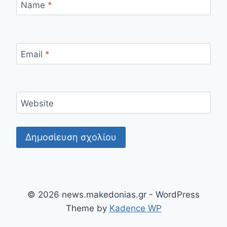
Name
*
Email
*
Website
© 2026 news.makedonias.gr - WordPress
Theme by
Kadence WP