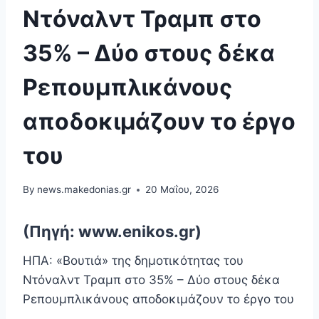
Ντόναλντ Τραμπ στο
35% – Δύο στους δέκα
Ρεπουμπλικάνους
αποδοκιμάζουν το έργο
του
By
news.makedonias.gr
20 Μαΐου, 2026
(Πηγή: www.enikos.gr)
ΗΠΑ: «Βουτιά» της δημοτικότητας του
Ντόναλντ Τραμπ στο 35% – Δύο στους δέκα
Ρεπουμπλικάνους αποδοκιμάζουν το έργο του