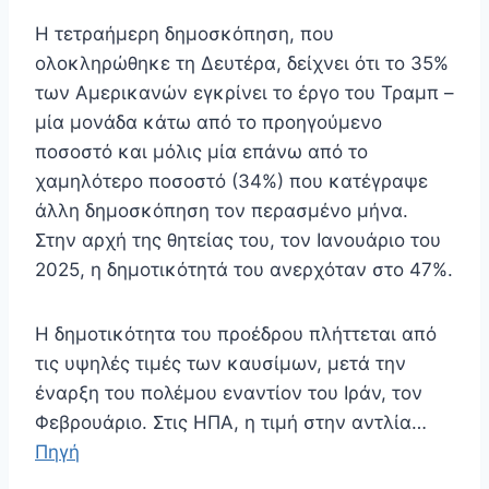
Η τετραήμερη δημοσκόπηση, που
ολοκληρώθηκε τη Δευτέρα, δείχνει ότι το 35%
των Αμερικανών εγκρίνει το έργο του Τραμπ –
μία μονάδα κάτω από το προηγούμενο
ποσοστό και μόλις μία επάνω από το
χαμηλότερο ποσοστό (34%) που κατέγραψε
άλλη δημοσκόπηση τον περασμένο μήνα.
Στην αρχή της θητείας του, τον Ιανουάριο του
2025, η δημοτικότητά του ανερχόταν στο 47%.
Η δημοτικότητα του προέδρου πλήττεται από
τις υψηλές τιμές των καυσίμων, μετά την
έναρξη του πολέμου εναντίον του Ιράν, τον
Φεβρουάριο. Στις ΗΠΑ, η τιμή στην αντλία…
Πηγή