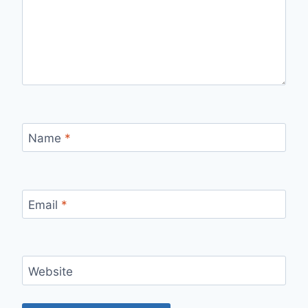
Name
*
Email
*
Website