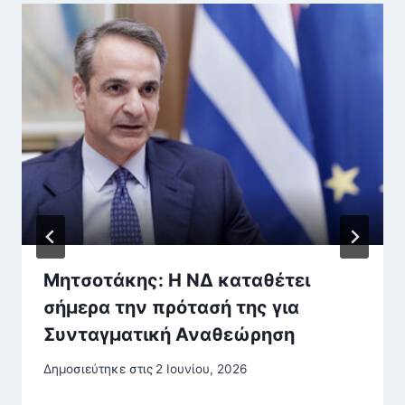
Μητσοτάκης: Η ΝΔ καταθέτει
σήμερα την πρότασή της για
Συνταγματική Αναθεώρηση
Δημοσιεύτηκε στις
2 Ιουνίου, 2026