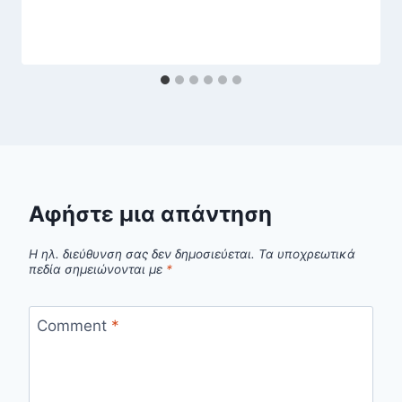
Αφήστε μια απάντηση
Η ηλ. διεύθυνση σας δεν δημοσιεύεται.
Τα υποχρεωτικά
πεδία σημειώνονται με
*
Comment
*