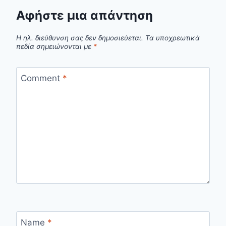
Αφήστε μια απάντηση
Η ηλ. διεύθυνση σας δεν δημοσιεύεται.
Τα υποχρεωτικά
πεδία σημειώνονται με
*
Comment
*
Name
*