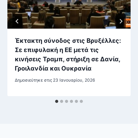
Έκτακτη σύνοδος στις Βρυξέλλες:
Σε επιφυλακή η ΕΕ μετά τις
κινήσεις Τραμπ, στήριξη σε Δανία,
Γροιλανδία και Ουκρανία
Δημοσιεύτηκε στις
23 Ιανουαρίου, 2026