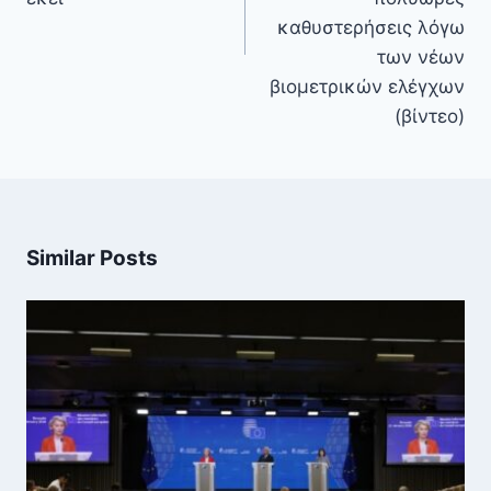
καθυστερήσεις λόγω
των νέων
βιομετρικών ελέγχων
(βίντεο)
Similar Posts