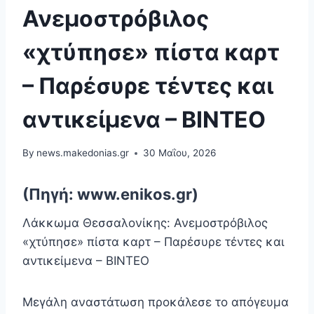
Ανεμοστρόβιλος
«χτύπησε» πίστα καρτ
– Παρέσυρε τέντες και
αντικείμενα – ΒΙΝΤΕΟ
By
news.makedonias.gr
30 Μαΐου, 2026
(Πηγή: www.enikos.gr)
Λάκκωμα Θεσσαλονίκης: Ανεμοστρόβιλος
«χτύπησε» πίστα καρτ – Παρέσυρε τέντες και
αντικείμενα – ΒΙΝΤΕΟ
Μεγάλη αναστάτωση προκάλεσε το απόγευμα