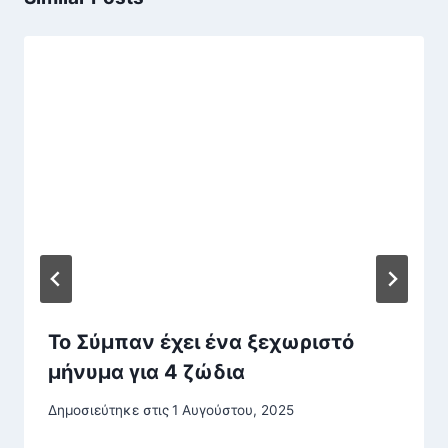
Το Σύμπαν έχει ένα ξεχωριστό
μήνυμα για 4 ζώδια
Δημοσιεύτηκε στις
1 Αυγούστου, 2025