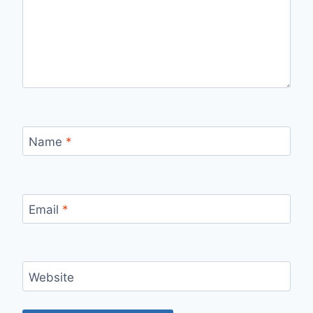
Name
*
Email
*
Website