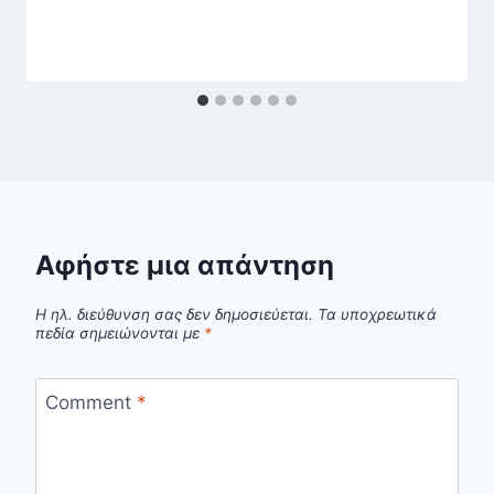
Αφήστε μια απάντηση
Η ηλ. διεύθυνση σας δεν δημοσιεύεται.
Τα υποχρεωτικά
πεδία σημειώνονται με
*
Comment
*