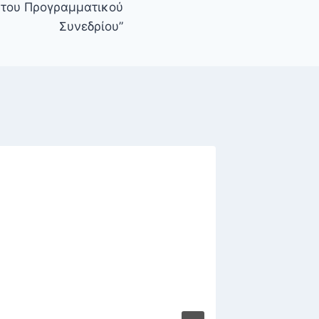
 του Προγραμματικού
Συνεδρίου”