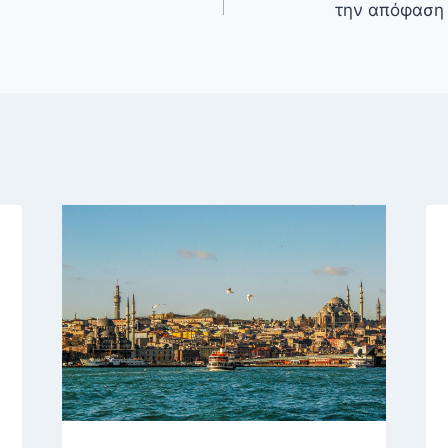
την απόφαση