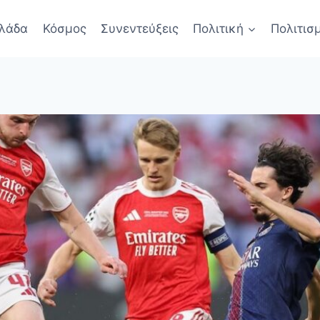
λάδα
Κόσμος
Συνεντεύξεις
Πολιτική
Πολιτισ