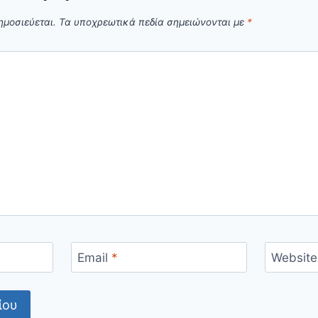
ημοσιεύεται.
Τα υποχρεωτικά πεδία σημειώνονται με
*
Email
*
Website