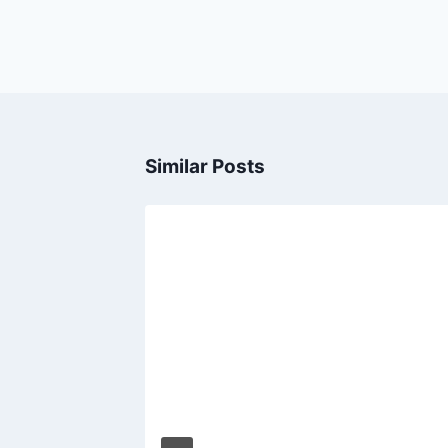
Similar Posts