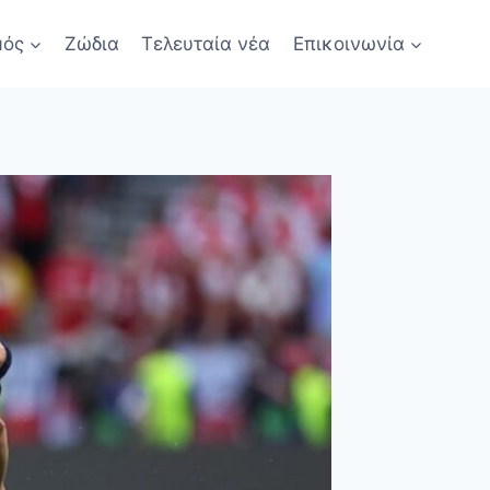
μός
Ζώδια
Τελευταία νέα
Επικοινωνία