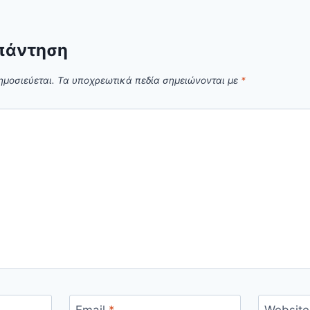
πάντηση
ημοσιεύεται.
Τα υποχρεωτικά πεδία σημειώνονται με
*