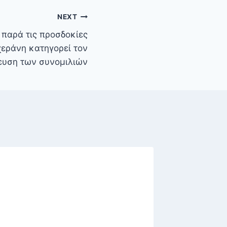
NEXT
 παρά τις προσδοκίες
εράνη κατηγορεί τον
ευση των συνομιλιών