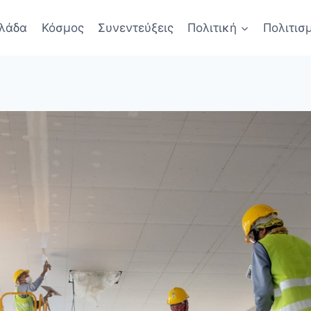
λάδα
Κόσμος
Συνεντεύξεις
Πολιτική
Πολιτισ