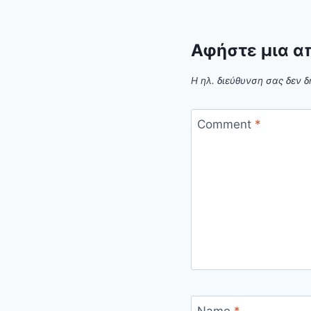
Αφήστε μια α
Η ηλ. διεύθυνση σας δεν δ
Comment
*