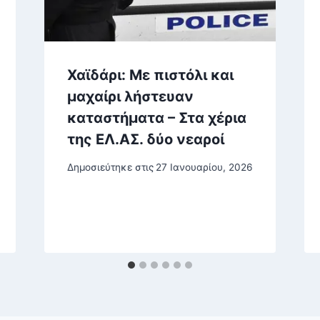
Χαϊδάρι: Με πιστόλι και
μαχαίρι λήστευαν
καταστήματα – Στα χέρια
της ΕΛ.ΑΣ. δύο νεαροί
Δημοσιεύτηκε στις
27 Ιανουαρίου, 2026