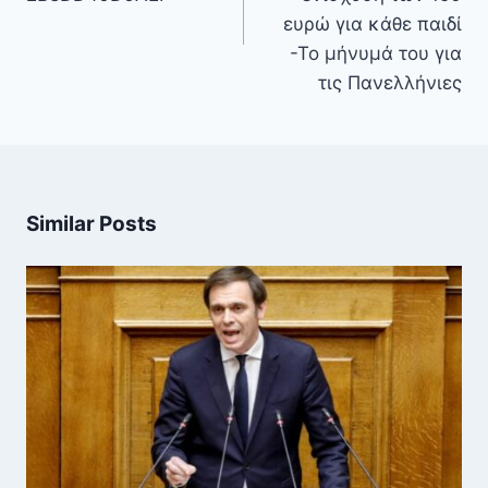
ευρώ για κάθε παιδί
-Το μήνυμά του για
τις Πανελλήνιες
Similar Posts