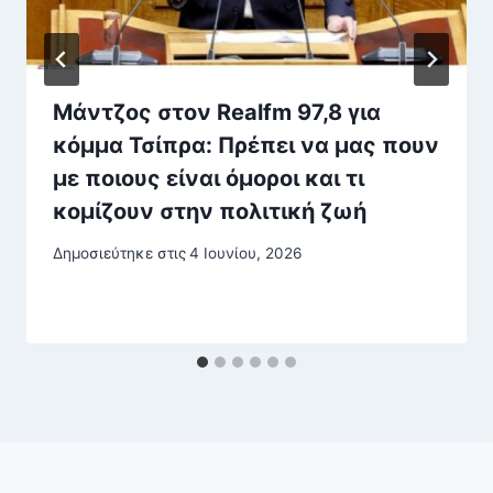
Μάντζος στον Realfm 97,8 για
κόμμα Τσίπρα: Πρέπει να μας πουν
με ποιους είναι όμοροι και τι
κομίζουν στην πολιτική ζωή
Δημοσιεύτηκε στις
4 Ιουνίου, 2026