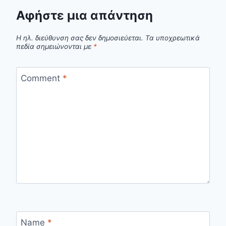
Αφήστε μια απάντηση
Η ηλ. διεύθυνση σας δεν δημοσιεύεται.
Τα υποχρεωτικά
πεδία σημειώνονται με
*
Comment
*
Name
*