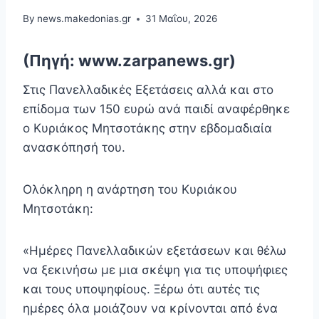
By
news.makedonias.gr
31 Μαΐου, 2026
(Πηγή: www.zarpanews.gr)
Στις Πανελλαδικές Εξετάσεις αλλά και στο
επίδομα των 150 ευρώ ανά παιδί αναφέρθηκε
ο Κυριάκος Μητσοτάκης στην εβδομαδιαία
ανασκόπησή του.
Ολόκληρη η ανάρτηση του Κυριάκου
Μητσοτάκη:
«Ημέρες Πανελλαδικών εξετάσεων και θέλω
να ξεκινήσω με μια σκέψη για τις υποψήφιες
και τους υποψηφίους. Ξέρω ότι αυτές τις
ημέρες όλα μοιάζουν να κρίνονται από ένα