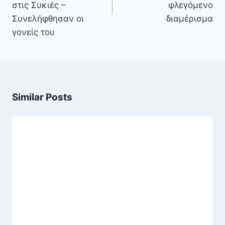
στις Συκιές –
φλεγόμενο
Συνελήφθησαν οι
διαμέρισμα
γονείς του
Similar Posts