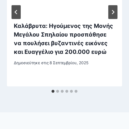
Καλάβρυτα: Ηγούμενος της Μονής
Μεγάλου Σπηλαίου προσπάθησε
να πουλήσει βυζαντινές εικόνες
και Ευαγγέλιο για 200.000 ευρώ
Δημοσιεύτηκε στις
8 Σεπτεμβρίου, 2025