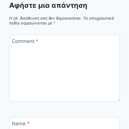
Αφήστε μια απάντηση
Η ηλ. διεύθυνση σας δεν δημοσιεύεται.
Τα υποχρεωτικά
πεδία σημειώνονται με
*
Comment
*
Name
*