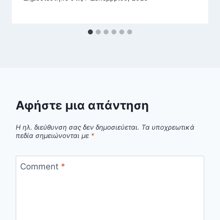
Αφήστε μια απάντηση
Η ηλ. διεύθυνση σας δεν δημοσιεύεται.
Τα υποχρεωτικά
πεδία σημειώνονται με
*
Comment
*