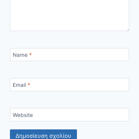
Name
*
Email
*
Website