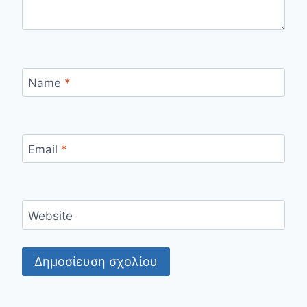
Name
*
Email
*
Website