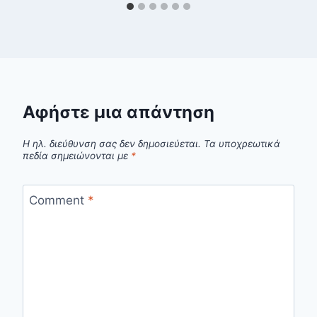
Αφήστε μια απάντηση
Η ηλ. διεύθυνση σας δεν δημοσιεύεται.
Τα υποχρεωτικά
πεδία σημειώνονται με
*
Comment
*