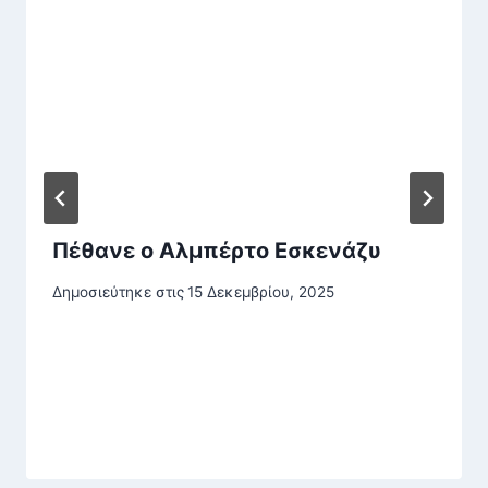
Πέθανε ο Αλμπέρτο Εσκενάζυ
Δημοσιεύτηκε στις
15 Δεκεμβρίου, 2025