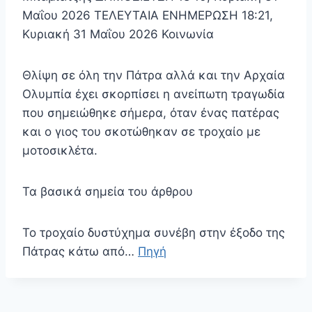
Μαΐου 2026 ΤΕΛΕΥΤΑΙΑ ΕΝΗΜΕΡΩΣΗ 18:21,
Κυριακή 31 Μαΐου 2026 Κοινωνία
Θλίψη σε όλη την Πάτρα αλλά και την Αρχαία
Ολυμπία έχει σκορπίσει η ανείπωτη τραγωδία
που σημειώθηκε σήμερα, όταν ένας πατέρας
και ο γιος του σκοτώθηκαν σε τροχαίο με
μοτοσικλέτα.
Τα βασικά σημεία του άρθρου
Το τροχαίο δυστύχημα συνέβη στην έξοδο της
Πάτρας κάτω από…
Πηγή