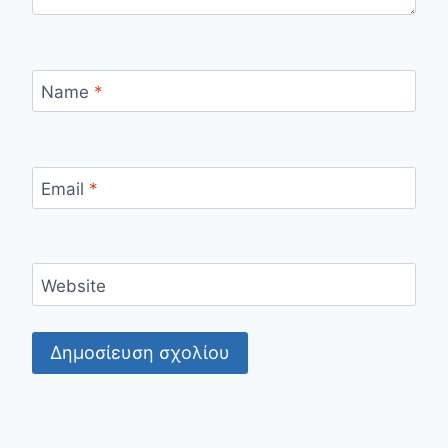
Name
*
Email
*
Website