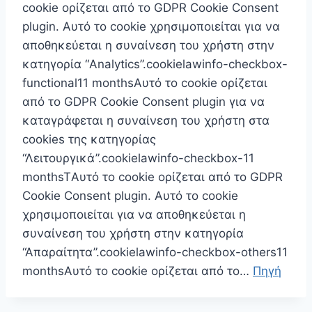
cookie ορίζεται από το GDPR Cookie Consent
plugin. Αυτό το cookie χρησιμοποιείται για να
αποθηκεύεται η συναίνεση του χρήστη στην
κατηγορία “Analytics”.cookielawinfo-checkbox-
functional11 monthsΑυτό το cookie ορίζεται
από το GDPR Cookie Consent plugin για να
καταγράφεται η συναίνεση του χρήστη στα
cookies της κατηγορίας
“Λειτουργικά”.cookielawinfo-checkbox-11
monthsTΑυτό το cookie ορίζεται από το GDPR
Cookie Consent plugin. Αυτό το cookie
χρησιμοποιείται για να αποθηκεύεται η
συναίνεση του χρήστη στην κατηγορία
“Απαραίτητα”.cookielawinfo-checkbox-others11
monthsΑυτό το cookie ορίζεται από το…
Πηγή