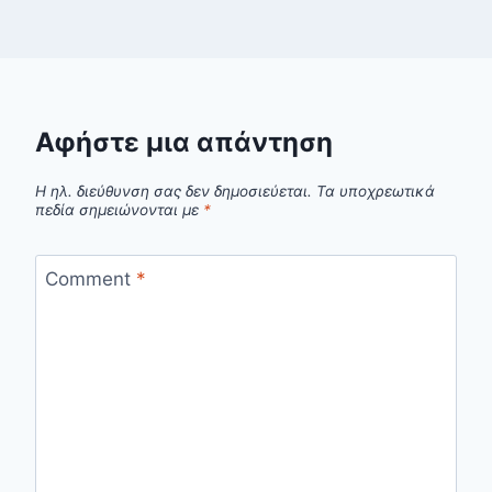
Αφήστε μια απάντηση
Η ηλ. διεύθυνση σας δεν δημοσιεύεται.
Τα υποχρεωτικά
πεδία σημειώνονται με
*
Comment
*