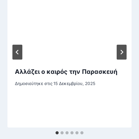
Αλλάζει ο καιρός την Παρασκευή
Δημοσιεύτηκε στις
15 Δεκεμβρίου, 2025