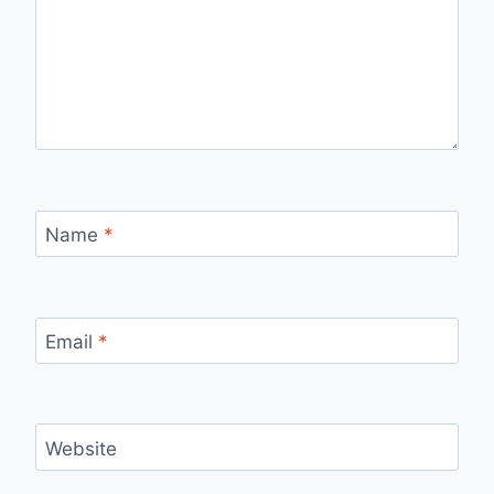
Name
*
Email
*
Website