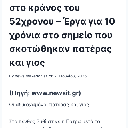
στο κράνος του
52χρονου – Έργα για 10
χρόνια στο σημείο που
σκοτώθηκαν πατέρας
και γιος
By
news.makedonias.gr
1 Ιουνίου, 2026
(Πηγή: www.newsit.gr)
Οι αδικοχαμένοι πατέρας και γιος
Στο πένθος βυθίστηκε η Πάτρα μετά το