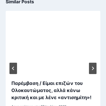
Similar Posts
Παρέμβαση / Είμαι επιζών του
Ολοκαυτώματος, αλλά κάνω
κριτική και με λένε «αντισημίτη»!