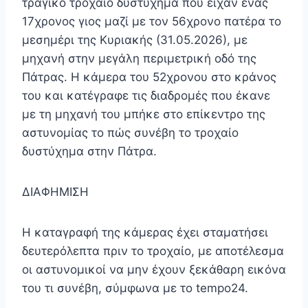
τραγικό τροχαίο δυστύχημα που είχαν ένας
17χρονος γιος μαζί με τον 56χρονο πατέρα το
μεσημέρι της Κυριακής (31.05.2026), με
μηχανή στην μεγάλη περιμετρική οδό της
Πάτρας. Η κάμερα του 52χρονου στο κράνος
του και κατέγραφε τις διαδρομές που έκανε
με τη μηχανή του μπήκε στο επίκεντρο της
αστυνομίας το πώς συνέβη το τροχαίο
δυστύχημα στην Πάτρα.
ΔΙΑΦΗΜΙΣΗ
Η καταγραφή της κάμερας έχει σταματήσει
δευτερόλεπτα πριν το τροχαίο, με αποτέλεσμα
οι αστυνομικοί να μην έχουν ξεκάθαρη εικόνα
του τι συνέβη, σύμφωνα με το tempo24.