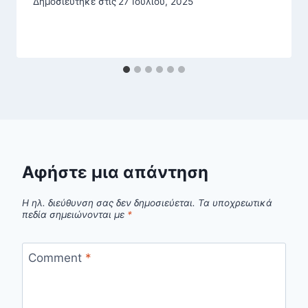
Δημοσιεύτηκε στις
27 Ιουλίου, 2025
Αφήστε μια απάντηση
Η ηλ. διεύθυνση σας δεν δημοσιεύεται.
Τα υποχρεωτικά
πεδία σημειώνονται με
*
Comment
*