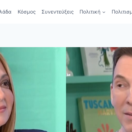
λάδα
Κόσμος
Συνεντεύξεις
Πολιτική
Πολιτισ