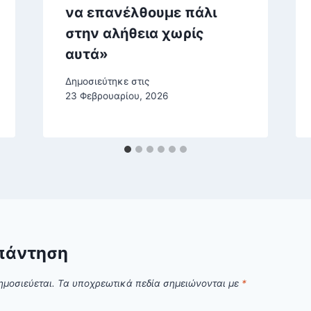
να επανέλθουμε πάλι
στην αλήθεια χωρίς
αυτά»
Δημοσιεύτηκε στις
23 Φεβρουαρίου, 2026
πάντηση
ημοσιεύεται.
Τα υποχρεωτικά πεδία σημειώνονται με
*