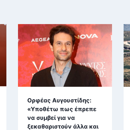
Ορφέας Αυγουστίδης:
«Υποθέτω πως έπρεπε
να συμβεί για να
ξεκαθαριστούν άλλα και