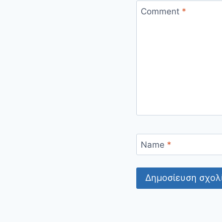
Comment
*
Name
*