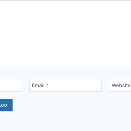
Email
*
Website