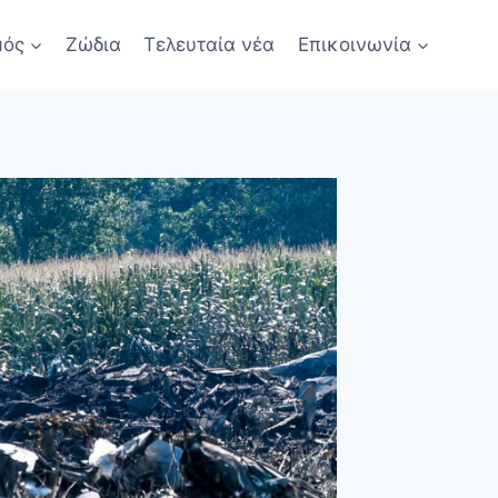
μός
Ζώδια
Τελευταία νέα
Επικοινωνία