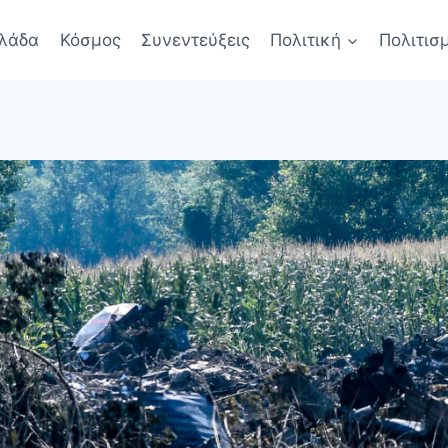
λάδα
Κόσμος
Συνεντεύξεις
Πολιτική
Πολιτισ