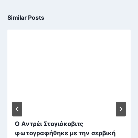
Similar Posts
Ο Αντρέι Στογιάκοβιτς
φωτογραφήθηκε με την σερβική