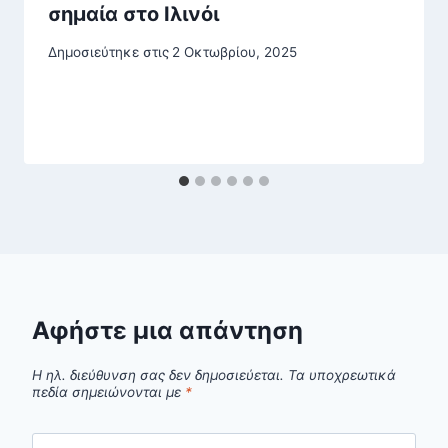
σημαία στο Ιλινόι
Δημοσιεύτηκε στις
2 Οκτωβρίου, 2025
Αφήστε μια απάντηση
Η ηλ. διεύθυνση σας δεν δημοσιεύεται.
Τα υποχρεωτικά
πεδία σημειώνονται με
*