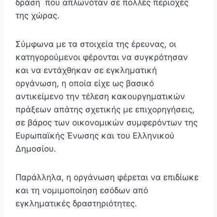
δράση που απλωνόταν σε πολλές περιοχές
της χώρας.
Σύμφωνα με τα στοιχεία της έρευνας, οι
κατηγορούμενοι φέρονται να συγκρότησαν
και να εντάχθηκαν σε εγκληματική
οργάνωση, η οποία είχε ως βασικό
αντικείμενο την τέλεση κακουργηματικών
πράξεων απάτης σχετικής με επιχορηγήσεις,
σε βάρος των οικονομικών συμφερόντων της
Ευρωπαϊκής Ένωσης και του Ελληνικού
Δημοσίου.
Παράλληλα, η οργάνωση φέρεται να επιδίωκε
και τη νομιμοποίηση εσόδων από
εγκληματικές δραστηριότητες.