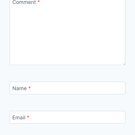
Comment
*
Name
*
Email
*