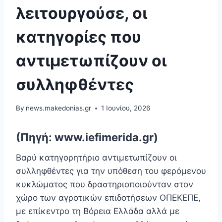
λειτουργούσε, οι
κατηγορίες που
αντιμετωπίζουν οι
συλληφθέντες
By
news.makedonias.gr
1 Ιουνίου, 2026
(Πηγή: www.iefimerida.gr)
Βαρύ κατηγορητήριο αντιμετωπίζουν οι
συλληφθέντες για την υπόθεση του φερόμενου
κυκλώματος που δραστηριοποιούνταν στον
χώρο των αγροτικών επιδοτήσεων ΟΠΕΚΕΠΕ,
με επίκεντρο τη Βόρεια Ελλάδα αλλά με