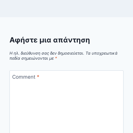
Αφήστε μια απάντηση
Η ηλ. διεύθυνση σας δεν δημοσιεύεται.
Τα υποχρεωτικά
πεδία σημειώνονται με
*
Comment
*