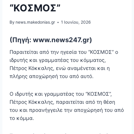
“ΚΟΣΜΟΣ”
By
news.makedonias.gr
1 Ιουνίου, 2026
(Πηγή: www.news247.gr)
Παραιτείται από την ηγεσία του “ΚΟΣΜΟΣ” ο
ιδρυτής και γραμματέας του κόμματος,
Πέτρος Κόκκαλης, ενώ αναμένεται και η
πλήρης αποχώρησή του από αυτό.
Ο ιδρυτής και γραμματέας του “ΚΟΣΜΟΣ”,
Πέτρος Κόκκαλης, παραιτείται από τη θέση
του και προανήγγειλε την αποχώρησή του από
το κόμμα.