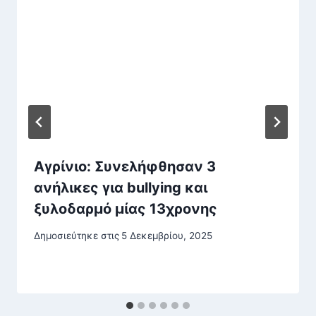
Αγρίνιο: Συνελήφθησαν 3
ανήλικες για bullying και
ξυλοδαρμό μίας 13χρονης
Δημοσιεύτηκε στις
5 Δεκεμβρίου, 2025