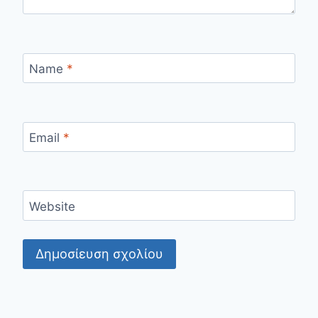
Name
*
Email
*
Website