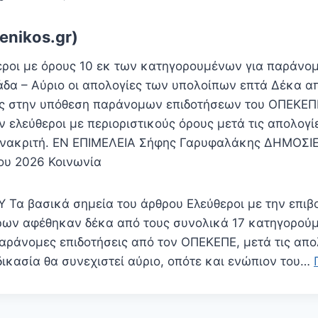
enikos.gr)
ροι με όρους 10 εκ των κατηγορουμένων για παράνομ
άδα – Αύριο οι απολογίες των υπολοίπων επτά Δέκα απ
ς στην υπόθεση παράνομων επιδοτήσεων του ΟΠΕΚΕΠΕ
 ελεύθεροι με περιοριστικούς όρους μετά τις απολογί
Ανακριτή. EN ΕΠΙΜΕΛΕΙΑ Σήφης Γαρυφαλάκης ΔΗΜΟΣΙΕ
ίου 2026 Κοινωνία
α βασικά σημεία του άρθρου Ελεύθεροι με την επιβ
ρων αφέθηκαν δέκα από τους συνολικά 17 κατηγορού
αράνομες επιδοτήσεις από τον ΟΠΕΚΕΠΕ, μετά τις απο
δικασία θα συνεχιστεί αύριο, οπότε και ενώπιον του…