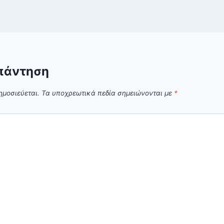
πάντηση
ημοσιεύεται.
Τα υποχρεωτικά πεδία σημειώνονται με
*