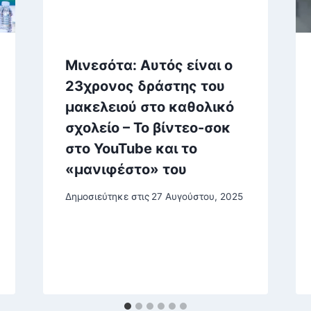
Μινεσότα: Αυτός είναι ο
23χρονος δράστης του
μακελειού στο καθολικό
σχολείο – Το βίντεο-σοκ
στο YouTube και το
«μανιφέστο» του
Δημοσιεύτηκε στις
27 Αυγούστου, 2025