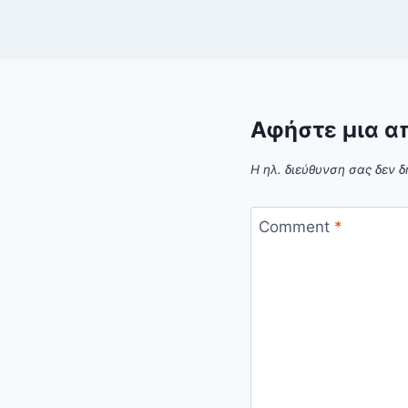
Αφήστε μια α
Η ηλ. διεύθυνση σας δεν δ
Comment
*