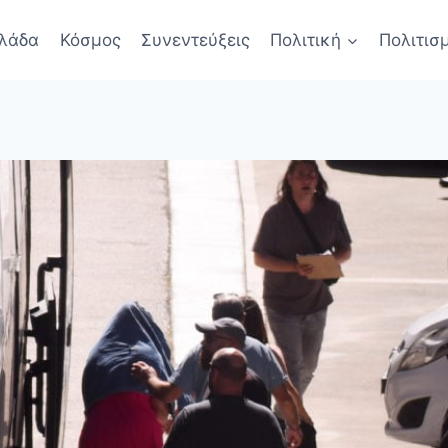
λάδα
Κόσμος
Συνεντεύξεις
Πολιτική
Πολιτισ