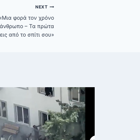
NEXT
«Μια φορά τον χρόνο
 άνθρωπο – Τα πρώτα
εις από το σπίτι σου»