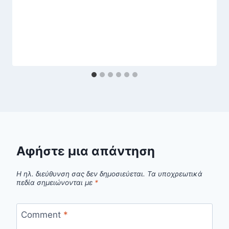
Αφήστε μια απάντηση
Η ηλ. διεύθυνση σας δεν δημοσιεύεται.
Τα υποχρεωτικά
πεδία σημειώνονται με
*
Comment
*