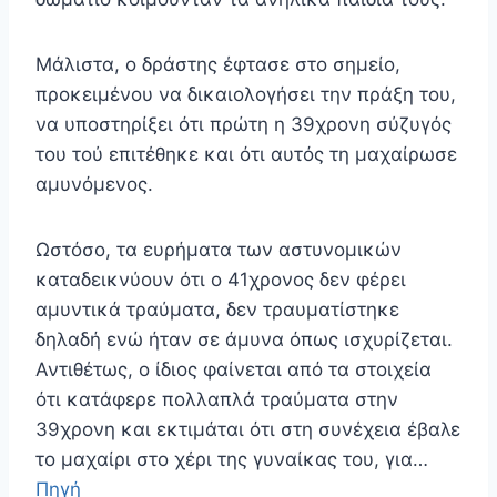
Μάλιστα, ο δράστης έφτασε στο σημείο,
προκειμένου να δικαιολογήσει την πράξη του,
να υποστηρίξει ότι πρώτη η 39χρονη σύζυγός
του τού επιτέθηκε και ότι αυτός τη μαχαίρωσε
αμυνόμενος.
Ωστόσο, τα ευρήματα των αστυνομικών
καταδεικνύουν ότι ο 41χρονος δεν φέρει
αμυντικά τραύματα, δεν τραυματίστηκε
δηλαδή ενώ ήταν σε άμυνα όπως ισχυρίζεται.
Αντιθέτως, ο ίδιος φαίνεται από τα στοιχεία
ότι κατάφερε πολλαπλά τραύματα στην
39χρονη και εκτιμάται ότι στη συνέχεια έβαλε
το μαχαίρι στο χέρι της γυναίκας του, για…
Πηγή