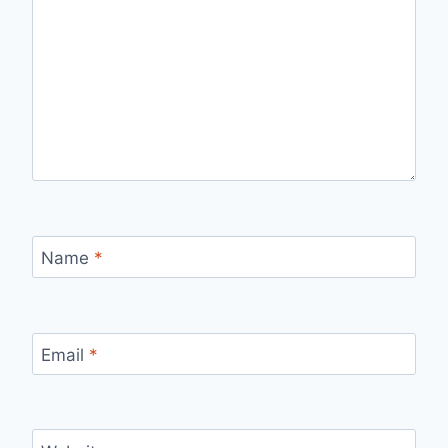
Name
*
Email
*