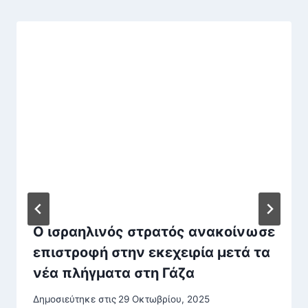
Ο ισραηλινός στρατός ανακοίνωσε
επιστροφή στην εκεχειρία μετά τα
νέα πλήγματα στη Γάζα
Δημοσιεύτηκε στις
29 Οκτωβρίου, 2025