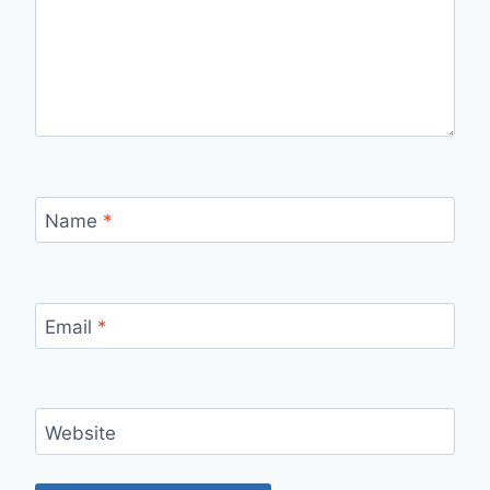
Name
*
Email
*
Website