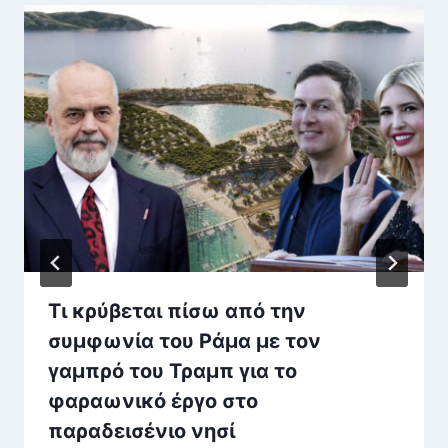
Τι κρύβεται πίσω από την
συμφωνία του Ράμα με τον
γαμπρό του Τραμπ για το
φαραωνικό έργο στο
παραδεισένιο νησί