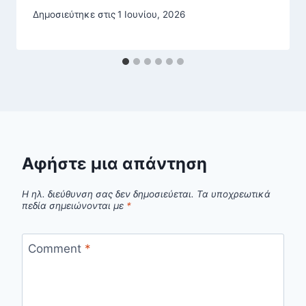
Δημοσιεύτηκε στις
1 Ιουνίου, 2026
Αφήστε μια απάντηση
Η ηλ. διεύθυνση σας δεν δημοσιεύεται.
Τα υποχρεωτικά
πεδία σημειώνονται με
*
Comment
*