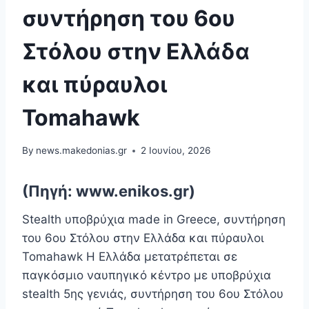
συντήρηση του 6ου
Στόλου στην Ελλάδα
και πύραυλοι
Tomahawk
By
news.makedonias.gr
2 Ιουνίου, 2026
(Πηγή: www.enikos.gr)
Stealth υποβρύχια made in Greece, συντήρηση
του 6ου Στόλου στην Ελλάδα και πύραυλοι
Tomahawk Η Ελλάδα μετατρέπεται σε
παγκόσμιο ναυπηγικό κέντρο με υποβρύχια
stealth 5ης γενιάς, συντήρηση του 6ου Στόλου