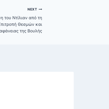
NEXT
η του Ντίλιαν από τη
Επιτροπή Θεσμών και
αφάνειας της Βουλής