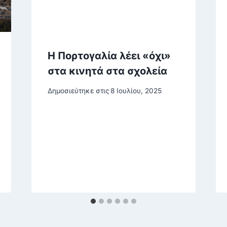
Η Πορτογαλία λέει «όχι»
στα κινητά στα σχολεία
Δημοσιεύτηκε στις
8 Ιουλίου, 2025