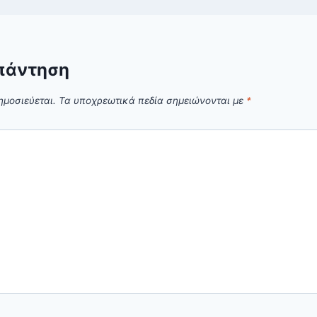
πάντηση
ημοσιεύεται.
Τα υποχρεωτικά πεδία σημειώνονται με
*