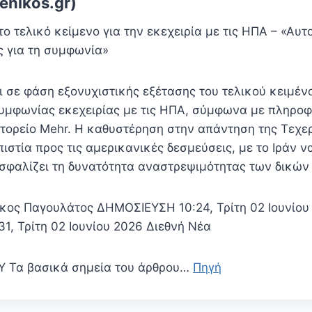
enikos.gr)
 το τελικό κείμενο για την εκεχειρία με τις ΗΠΑ – «Αυ
ς για τη συμφωνία»
ι σε φάση εξονυχιστικής εξέτασης του τελικού κειμέν
υμφωνίας εκεχειρίας με τις ΗΠΑ, σύμφωνα με πληροφ
τορείο Mehr. Η καθυστέρηση στην απάντηση της Τεχε
ιστία προς τις αμερικανικές δεσμεύσεις, με το Ιράν ν
ασφαλίζει τη δυνατότητα αναστρεψιμότητας των δικών
κος Παγουλάτος ΔΗΜΟΣΙΕΥΣΗ 10:24, Τρίτη 02 Ιουνίο
, Τρίτη 02 Ιουνίου 2026 Διεθνή Νέα
Τα βασικά σημεία του άρθρου…
Πηγή