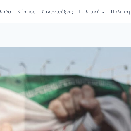
λάδα
Κόσμος
Συνεντεύξεις
Πολιτική
Πολιτισ