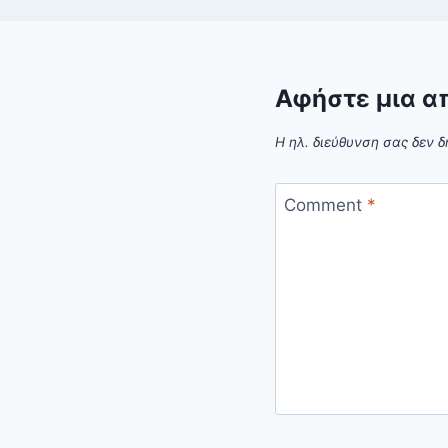
Αφήστε μια α
Η ηλ. διεύθυνση σας δεν δ
Comment
*