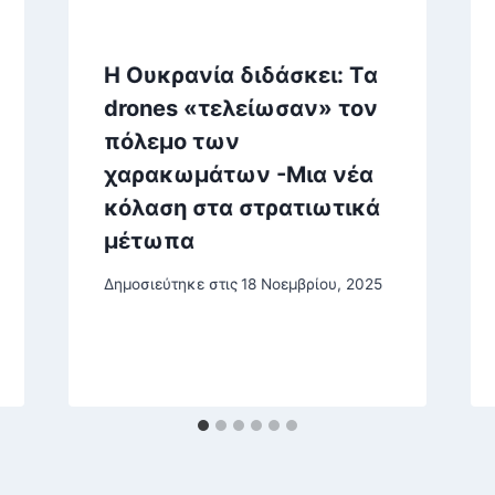
Η Ουκρανία διδάσκει: Tα
drones «τελείωσαν» τον
πόλεμο των
χαρακωμάτων -Μια νέα
κόλαση στα στρατιωτικά
μέτωπα
Δημοσιεύτηκε στις
18 Νοεμβρίου, 2025