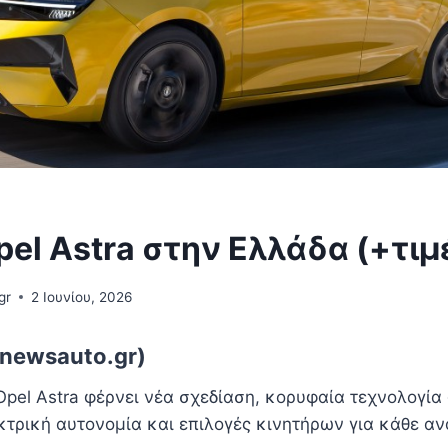
pel Astra στην Ελλάδα (+τιμ
gr
2 Ιουνίου, 2026
newsauto.gr)
pel Astra φέρνει νέα σχεδίαση, κορυφαία τεχνολογία
κτρική αυτονομία και επιλογές κινητήρων για κάθε αν