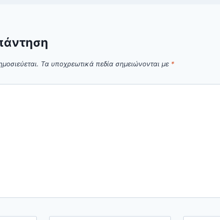
πάντηση
ημοσιεύεται.
Τα υποχρεωτικά πεδία σημειώνονται με
*