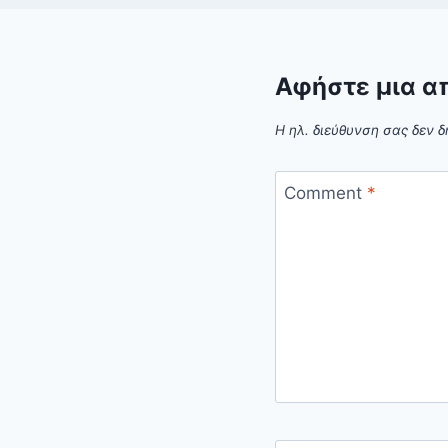
Αφήστε μια α
Η ηλ. διεύθυνση σας δεν δ
Comment
*