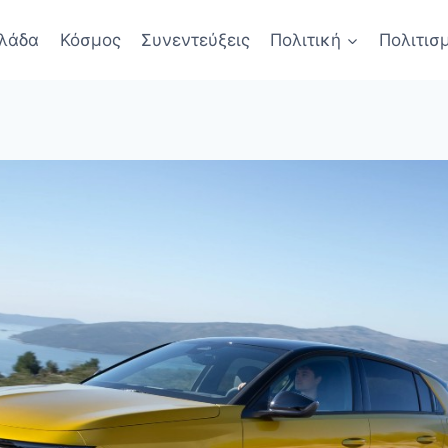
λάδα
Κόσμος
Συνεντεύξεις
Πολιτική
Πολιτισ