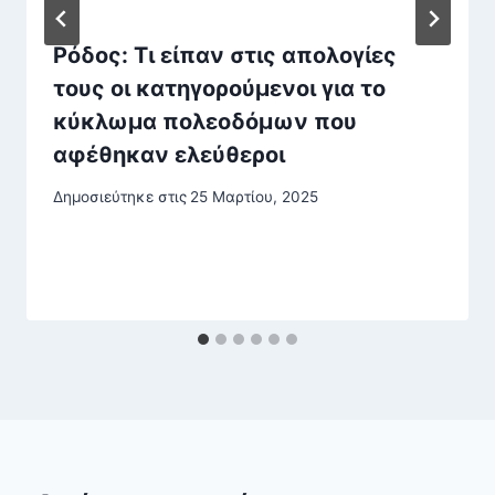
Ρόδος: Τι είπαν στις απολογίες
τους οι κατηγορούμενοι για το
κύκλωμα πολεοδόμων που
αφέθηκαν ελεύθεροι
Δημοσιεύτηκε στις
25 Μαρτίου, 2025