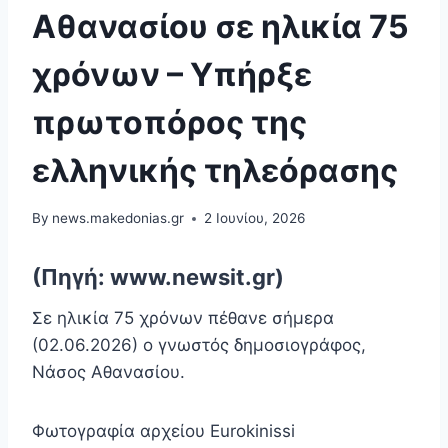
Αθανασίου σε ηλικία 75
χρόνων – Υπήρξε
πρωτοπόρος της
ελληνικής τηλεόρασης
By
news.makedonias.gr
2 Ιουνίου, 2026
(Πηγή: www.newsit.gr)
Σε ηλικία 75 χρόνων πέθανε σήμερα
(02.06.2026) ο γνωστός δημοσιογράφος,
Νάσος Αθανασίου.
Φωτογραφία αρχείου Eurokinissi