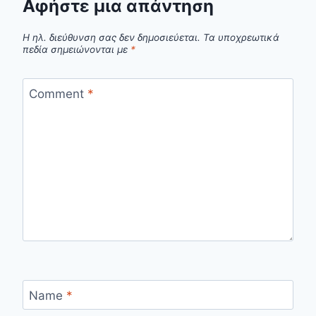
Αφήστε μια απάντηση
Η ηλ. διεύθυνση σας δεν δημοσιεύεται.
Τα υποχρεωτικά
πεδία σημειώνονται με
*
Comment
*
Name
*