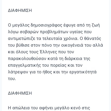
ΔΙΑΦΗΜΙΣΗ
Ο μεγάλος δημοσιογράφος έφυγε από τη ζωή
λόγω σοβαρών προβλημάτων υγείας που
αντιμετώπιζε τα τελευταία χρόνια. Ο θάνατός
του βύθισε στον πόνο την οικογένειά του αλλά
και όλους τους Έλληνες που τον
παρακολουθούσαν κατά τη διάρκεια της
επαγγελματικής του πορείας και τον
λάτρεψαν για το ήθος και την εργατικότητά
του.
ΔΙΑΦΗΜΙΣΗ
Η απώλεια του αφήνει μεγάλο κενό στις