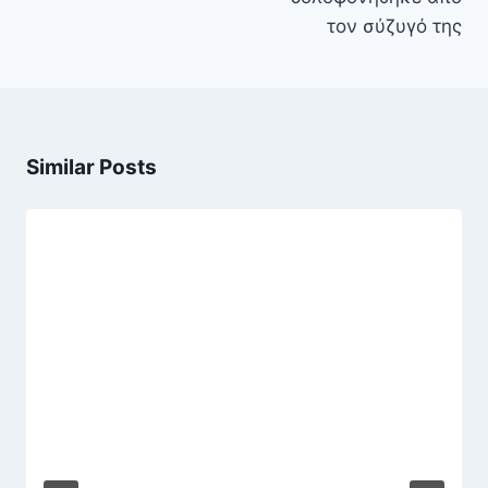
τον σύζυγό της
Similar Posts