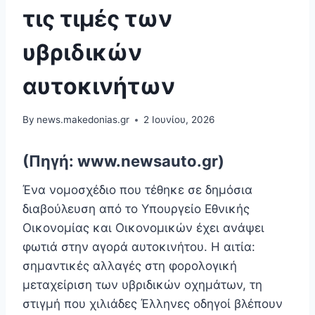
τις τιμές των
υβριδικών
αυτοκινήτων
By
news.makedonias.gr
2 Ιουνίου, 2026
(Πηγή: www.newsauto.gr)
Ένα νομοσχέδιο που τέθηκε σε δημόσια
διαβούλευση από το Υπουργείο Εθνικής
Οικονομίας και Οικονομικών έχει ανάψει
φωτιά στην αγορά αυτοκινήτου. Η αιτία:
σημαντικές αλλαγές στη φορολογική
μεταχείριση των υβριδικών οχημάτων, τη
στιγμή που χιλιάδες Έλληνες οδηγοί βλέπουν