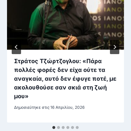
Στράτος Τζώρτζογλου: «Πάρα
πολλές φορές δεν είχα ούτε τα
αναγκαία, αυτό δεν έφυγε ποτέ, με
ακολουθούσε σαν σκιά στη ζωή
μου»
Δημοσιεύτηκε στις
16 Απριλίου, 2026