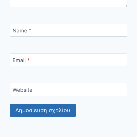
Name
*
Email
*
Website