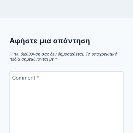
Αφήστε μια απάντηση
Η ηλ. διεύθυνση σας δεν δημοσιεύεται.
Τα υποχρεωτικά
πεδία σημειώνονται με
*
Comment
*