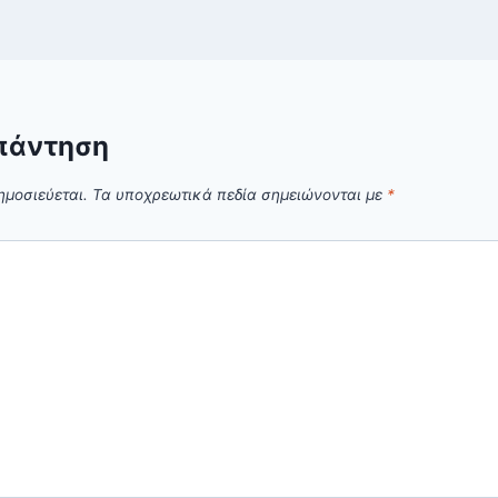
πάντηση
ημοσιεύεται.
Τα υποχρεωτικά πεδία σημειώνονται με
*