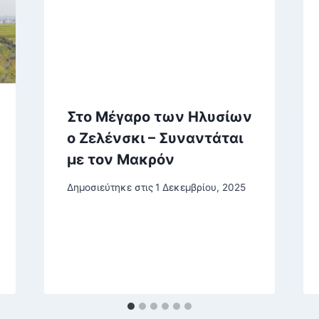
Στο Μέγαρο των Ηλυσίων
ο Ζελένσκι – Συναντάται
με τον Μακρόν
Δημοσιεύτηκε στις
1 Δεκεμβρίου, 2025