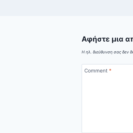
Αφήστε μια α
Η ηλ. διεύθυνση σας δεν δ
Comment
*