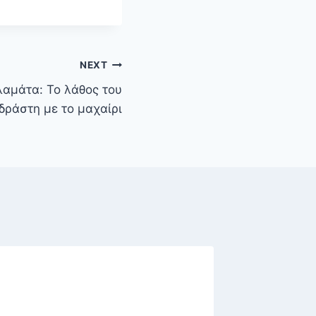
NEXT
λαμάτα: Το λάθος του
δράστη με το μαχαίρι