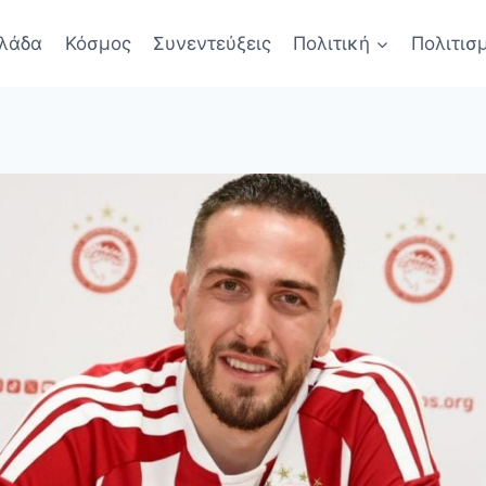
λάδα
Κόσμος
Συνεντεύξεις
Πολιτική
Πολιτισ