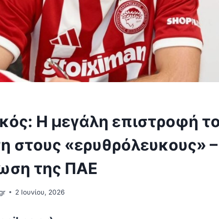
κός: Η μεγάλη επιστροφή τ
η στους «ερυθρόλευκους» –
ωση της ΠΑΕ
gr
2 Ιουνίου, 2026