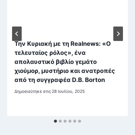
Την Κυριακή με τη Realnews: «Ο
τελευταίος ρόλος», ένα
απολαυστικό βιβλίο γεμάτο
χιούμορ, μυστήριο και ανατροπές
από τη συγγραφέα D.B. Borton
Δημοσιεύτηκε στις
28 Ιουλίου, 2025