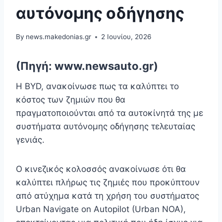
αυτόνομης οδήγησης
By
news.makedonias.gr
2 Ιουνίου, 2026
(Πηγή: www.newsauto.gr)
Η BYD, ανακοίνωσε πως τα καλύπτει το
κόστος των ζημιών που θα
πραγματοποιούνται από τα αυτοκίνητά της με
συστήματα αυτόνομης οδήγησης τελευταίας
γενιάς.
Ο κινεζικός κολοσσός ανακοίνωσε ότι θα
καλύπτει πλήρως τις ζημιές που προκύπτουν
από ατύχημα κατά τη χρήση του συστήματος
Urban Navigate on Autopilot (Urban NOA),