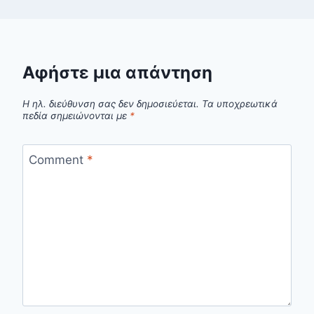
Αφήστε μια απάντηση
Η ηλ. διεύθυνση σας δεν δημοσιεύεται.
Τα υποχρεωτικά
πεδία σημειώνονται με
*
Comment
*