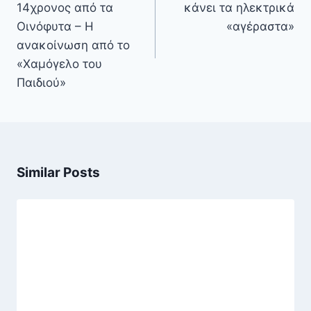
14χρονος από τα
κάνει τα ηλεκτρικά
Οινόφυτα – Η
«αγέραστα»
ανακοίνωση από το
«Χαμόγελο του
Παιδιού»
Similar Posts