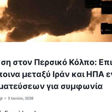
ση στον Περσικό Κόλπο: Επι
ποινα μεταξύ Ιράν και ΗΠΑ 
ματεύσεων για συμφωνία
gr
3 Ιουνίου, 2026