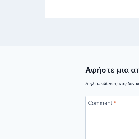
Αφήστε μια α
Η ηλ. διεύθυνση σας δεν δ
Comment
*