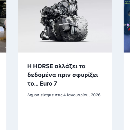
Η HORSE αλλάζει τα
δεδομένα πριν σφυρίξει
το… Euro 7
Δημοσιεύτηκε στις
4 Ιανουαρίου, 2026