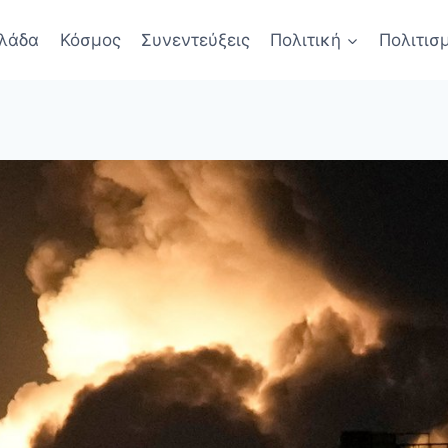
λάδα
Κόσμος
Συνεντεύξεις
Πολιτική
Πολιτισ