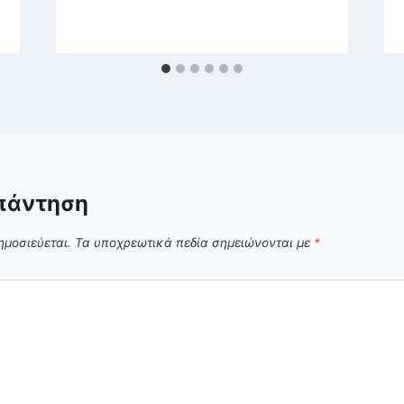
πάντηση
ημοσιεύεται.
Τα υποχρεωτικά πεδία σημειώνονται με
*