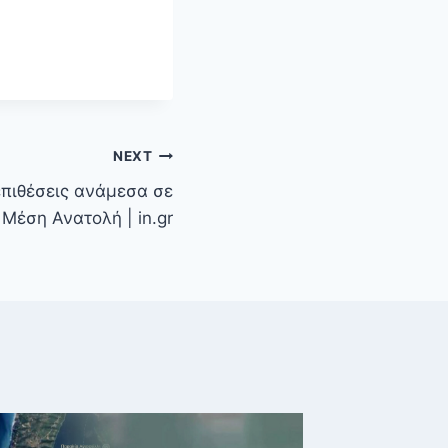
NEXT
επιθέσεις ανάμεσα σε
Μέση Ανατολή | in.gr