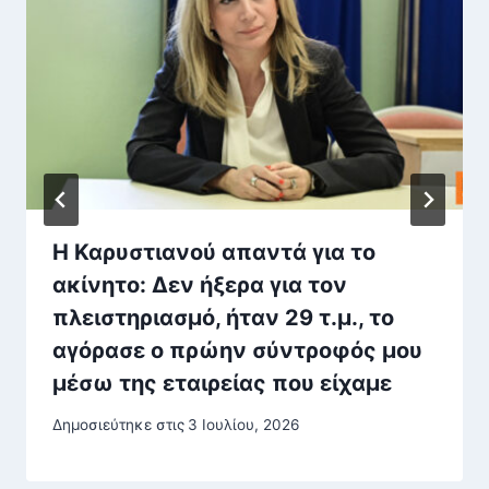
Η Καρυστιανού απαντά για το
ακίνητο: Δεν ήξερα για τον
πλειστηριασμό, ήταν 29 τ.μ., το
αγόρασε ο πρώην σύντροφός μου
μέσω της εταιρείας που είχαμε
Δημοσιεύτηκε στις
3 Ιουλίου, 2026