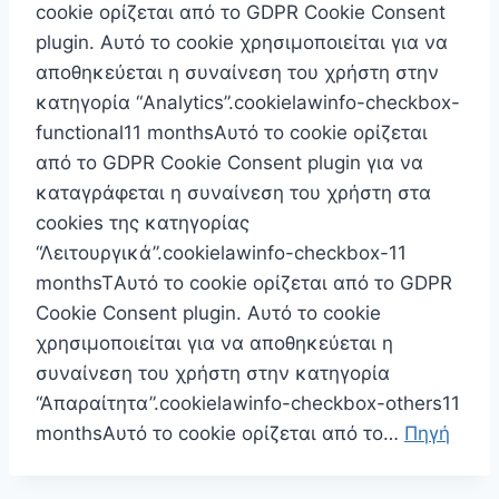
cookie ορίζεται από το GDPR Cookie Consent
plugin. Αυτό το cookie χρησιμοποιείται για να
αποθηκεύεται η συναίνεση του χρήστη στην
κατηγορία “Analytics”.cookielawinfo-checkbox-
functional11 monthsΑυτό το cookie ορίζεται
από το GDPR Cookie Consent plugin για να
καταγράφεται η συναίνεση του χρήστη στα
cookies της κατηγορίας
“Λειτουργικά”.cookielawinfo-checkbox-11
monthsTΑυτό το cookie ορίζεται από το GDPR
Cookie Consent plugin. Αυτό το cookie
χρησιμοποιείται για να αποθηκεύεται η
συναίνεση του χρήστη στην κατηγορία
“Απαραίτητα”.cookielawinfo-checkbox-others11
monthsΑυτό το cookie ορίζεται από το…
Πηγή