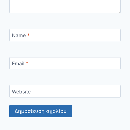
Name
*
Email
*
Website