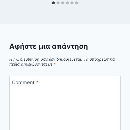
Αφήστε μια απάντηση
Η ηλ. διεύθυνση σας δεν δημοσιεύεται.
Τα υποχρεωτικά
πεδία σημειώνονται με
*
Comment
*