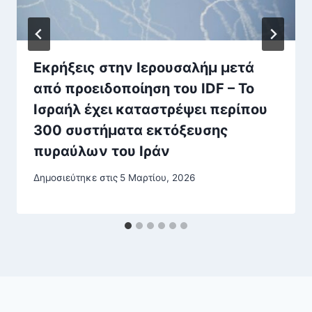
Εκρήξεις στην Ιερουσαλήμ μετά
από προειδοποίηση του IDF – Το
Ισραήλ έχει καταστρέψει περίπου
300 συστήματα εκτόξευσης
πυραύλων του Ιράν
Δημοσιεύτηκε στις
5 Μαρτίου, 2026