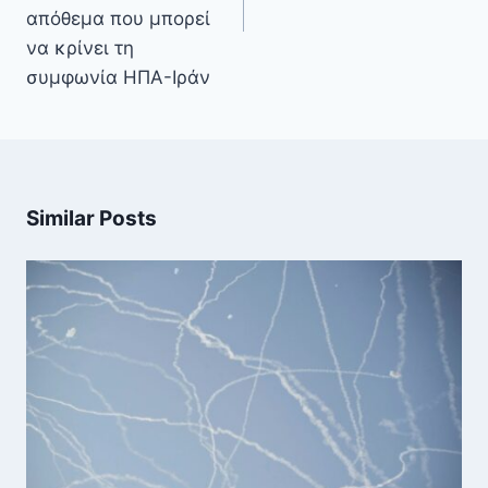
απόθεμα που μπορεί
να κρίνει τη
συμφωνία ΗΠΑ-Ιράν
Similar Posts