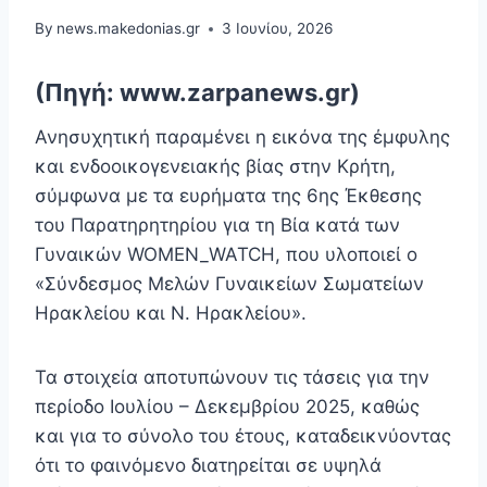
By
news.makedonias.gr
3 Ιουνίου, 2026
(Πηγή: www.zarpanews.gr)
Ανησυχητική παραμένει η εικόνα της έμφυλης
και ενδοοικογενειακής βίας στην Κρήτη,
σύμφωνα με τα ευρήματα της 6ης Έκθεσης
του Παρατηρητηρίου για τη Βία κατά των
Γυναικών WOMEN_WATCH, που υλοποιεί ο
«Σύνδεσμος Μελών Γυναικείων Σωματείων
Ηρακλείου και Ν. Ηρακλείου».
Τα στοιχεία αποτυπώνουν τις τάσεις για την
περίοδο Ιουλίου – Δεκεμβρίου 2025, καθώς
και για το σύνολο του έτους, καταδεικνύοντας
ότι το φαινόμενο διατηρείται σε υψηλά