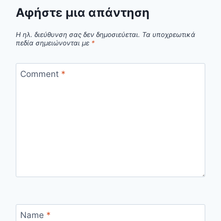
Αφήστε μια απάντηση
Η ηλ. διεύθυνση σας δεν δημοσιεύεται.
Τα υποχρεωτικά
πεδία σημειώνονται με
*
Comment
*
Name
*