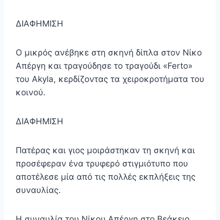
ΔΙΑΦΗΜΙΣΗ
Ο μικρός ανέβηκε στη σκηνή δίπλα στον Νίκο
Απέργη και τραγούδησε το τραγούδι «Ferto»
του Akyla, κερδίζοντας τα χειροκροτήματα του
κοινού.
ΔΙΑΦΗΜΙΣΗ
Πατέρας και γιος μοιράστηκαν τη σκηνή και
προσέφεραν ένα τρυφερό στιγμιότυπο που
αποτέλεσε μία από τις πολλές εκπλήξεις της
συναυλίας.
Η συναυλία του Νίκου Απέργη στο Βεάκειο