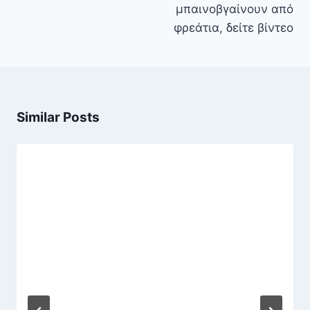
μπαινοβγαίνουν από
φρεάτια, δείτε βίντεο
Similar Posts