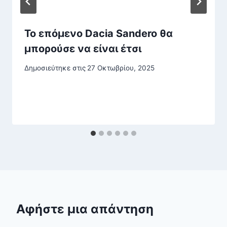
Το επόμενο Dacia Sandero θα
μπορούσε να είναι έτσι
Δημοσιεύτηκε στις
27 Οκτωβρίου, 2025
Αφήστε μια απάντηση