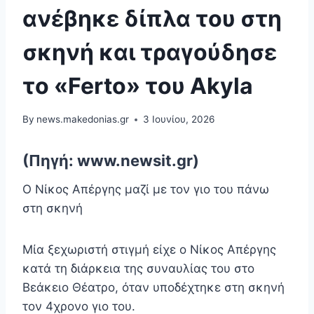
ανέβηκε δίπλα του στη
σκηνή και τραγούδησε
το «Ferto» του Akyla
By
news.makedonias.gr
3 Ιουνίου, 2026
(Πηγή: www.newsit.gr)
Ο Νίκος Απέργης μαζί με τον γιο του πάνω
στη σκηνή
Μία ξεχωριστή στιγμή είχε ο Νίκος Απέργης
κατά τη διάρκεια της συναυλίας του στο
Βεάκειο Θέατρο, όταν υποδέχτηκε στη σκηνή
τον 4χρονο γιο του.