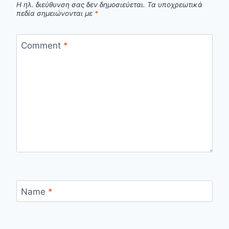
Η ηλ. διεύθυνση σας δεν δημοσιεύεται.
Τα υποχρεωτικά
πεδία σημειώνονται με
*
Comment
*
Name
*