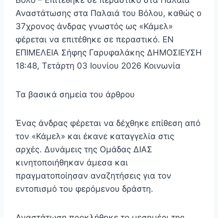
Βόλο – Επιτέθηκε σε περαστικό στα Παλαιά
Αναστάτωσης στα Παλαιά του Βόλου, καθώς ο
37χρονος άνδρας γνωστός ως «Κάμελ»
φέρεται να επιτέθηκε σε περαστικό. EN
ΕΠΙΜΕΛΕΙΑ Σήφης Γαρυφαλάκης ΔΗΜΟΣΙΕΥΣΗ
18:48, Τετάρτη 03 Ιουνίου 2026 Κοινωνία
Τα βασικά σημεία του άρθρου
Ένας άνδρας φέρεται να δέχθηκε επίθεση από
τον «Κάμελ» και έκανε καταγγελία στις
αρχές. Δυνάμεις της Ομάδας ΔΙΑΣ
κινητοποιήθηκαν άμεσα και
πραγματοποίησαν αναζητήσεις για τον
εντοπισμό του φερόμενου δράστη.
Αναστάτωση προκλήθηκε το μεσημέρι της