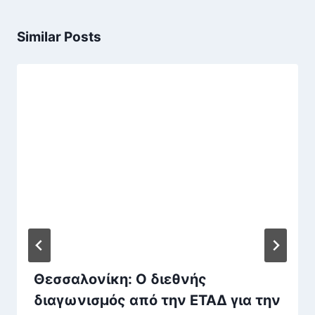
Similar Posts
Θεσσαλονίκη: Ο διεθνής
διαγωνισμός από την ΕΤΑΔ για την