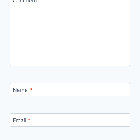
Comment
*
Name
*
Email
*