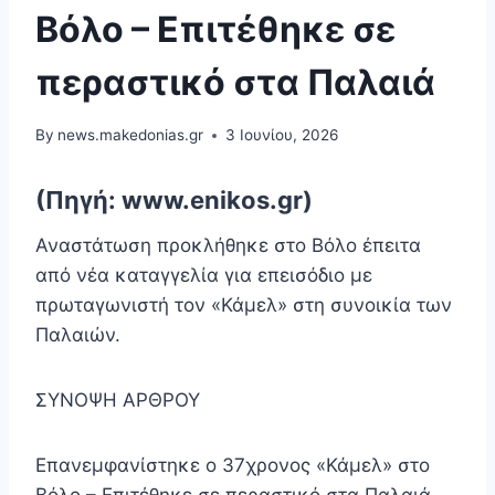
Βόλο – Επιτέθηκε σε
περαστικό στα Παλαιά
By
news.makedonias.gr
3 Ιουνίου, 2026
(Πηγή: www.enikos.gr)
Αναστάτωση προκλήθηκε στο Βόλο έπειτα
από νέα καταγγελία για επεισόδιο με
πρωταγωνιστή τον «Κάμελ» στη συνοικία των
Παλαιών.
ΣΥΝΟΨΗ ΑΡΘΡΟΥ
Επανεμφανίστηκε ο 37χρονος «Κάμελ» στο