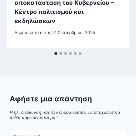
αποκατάσταση του Κυβερνείου –
Κέντρο πολιτισμού και
εκδηλώσεων
Δημοσιεύτηκε στις
21 Σεπτεμβρίου, 2025
Αφήστε μια απάντηση
Η ηλ. διεύθυνση σας δεν δημοσιεύεται.
Τα υποχρεωτικά
πεδία σημειώνονται με
*