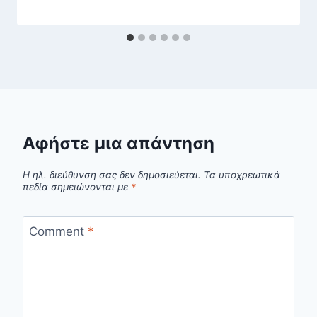
Αφήστε μια απάντηση
Η ηλ. διεύθυνση σας δεν δημοσιεύεται.
Τα υποχρεωτικά
πεδία σημειώνονται με
*
Comment
*