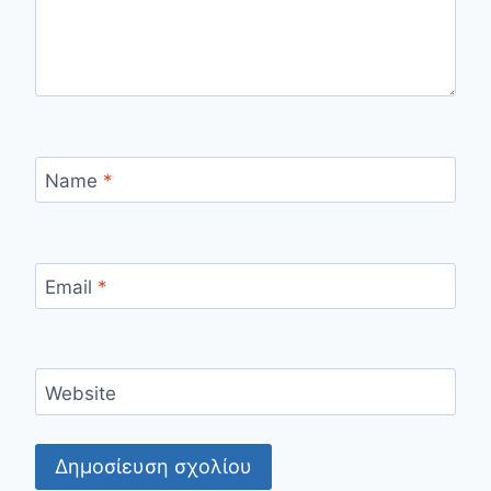
Name
*
Email
*
Website