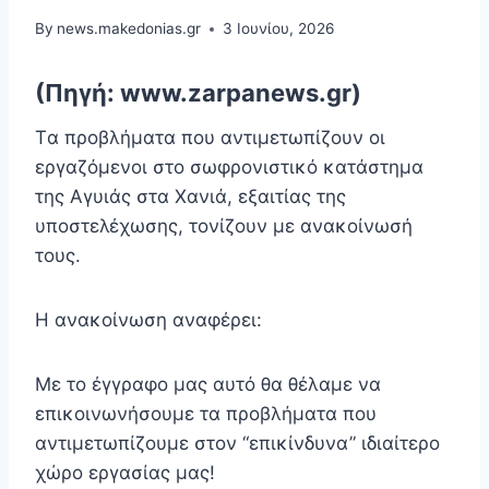
By
news.makedonias.gr
3 Ιουνίου, 2026
(Πηγή: www.zarpanews.gr)
Tα προβλήματα που αντιμετωπίζουν οι
εργαζόμενοι στο σωφρονιστικό κατάστημα
της Αγυιάς στα Χανιά, εξαιτίας της
υποστελέχωσης, τονίζουν με ανακοίνωσή
τους.
Η ανακοίνωση αναφέρει:
Με το έγγραφο μας αυτό θα θέλαμε να
επικοινωνήσουμε τα προβλήματα που
αντιμετωπίζουμε στον “επικίνδυνα” ιδιαίτερο
χώρο εργασίας μας!