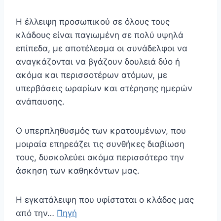
Η έλλειψη προσωπικού σε όλους τους
κλάδους είναι παγιωμένη σε πολύ υψηλά
επίπεδα, με αποτέλεσμα οι συνάδελφοι να
αναγκάζονται να βγάζουν δουλειά δύο ή
ακόμα και περισσοτέρων ατόμων, με
υπερβάσεις ωραρίων και στέρησης ημερών
ανάπαυσης.
Ο υπερπληθυσμός των κρατουμένων, που
μοιραία επηρεάζει τις συνθήκες διαβίωση
τους, δυσκολεύει ακόμα περισσότερο την
άσκηση των καθηκόντων μας.
Η εγκατάλειψη που υφίσταται ο κλάδος μας
από την…
Πηγή