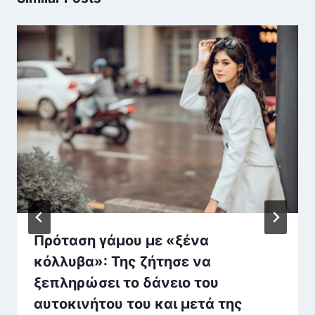
Πρόταση γάμου με «ξένα
κόλλυβα»: Της ζήτησε να
ξεπληρώσει το δάνειο του
αυτοκινήτου του και μετά της