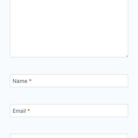
Name
*
Email
*