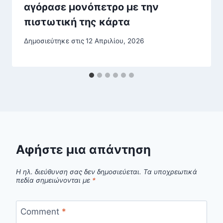
αγόρασε μονόπετρο με την
πιστωτική της κάρτα
Δημοσιεύτηκε στις
12 Απριλίου, 2026
Αφήστε μια απάντηση
Η ηλ. διεύθυνση σας δεν δημοσιεύεται.
Τα υποχρεωτικά
πεδία σημειώνονται με
*
Comment
*