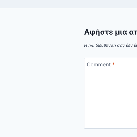
Αφήστε μια α
Η ηλ. διεύθυνση σας δεν δ
Comment
*