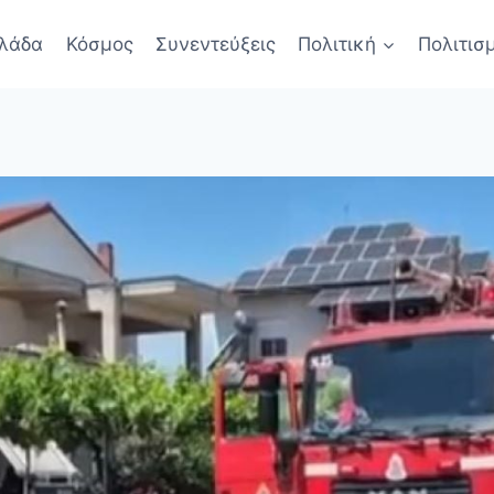
λάδα
Κόσμος
Συνεντεύξεις
Πολιτική
Πολιτισ