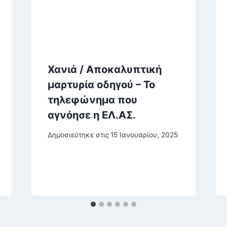
Χανιά / Αποκαλυπτική
μαρτυρία οδηγού – Το
τηλεφώνημα που
αγνόησε η ΕΛ.ΑΣ.
Δημοσιεύτηκε στις
15 Ιανουαρίου, 2025