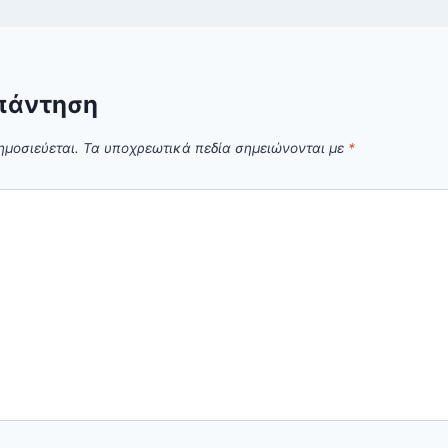
πάντηση
ημοσιεύεται.
Τα υποχρεωτικά πεδία σημειώνονται με
*