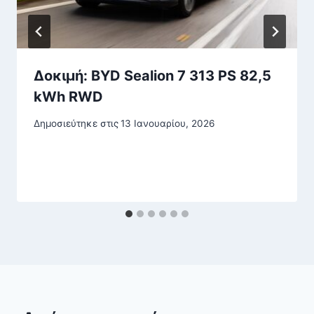
Δοκιμή: BYD Sealion 7 313 PS 82,5
kWh RWD
Δημοσιεύτηκε στις
13 Ιανουαρίου, 2026