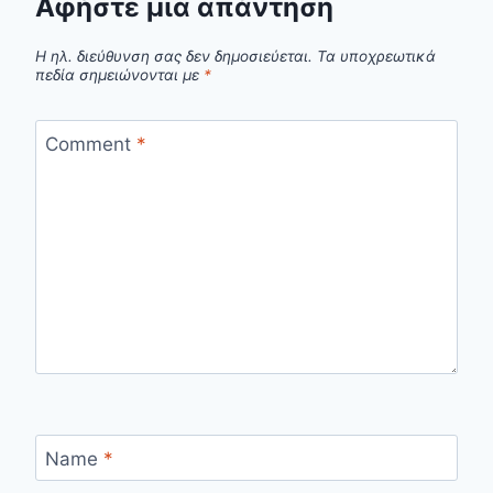
Αφήστε μια απάντηση
Η ηλ. διεύθυνση σας δεν δημοσιεύεται.
Τα υποχρεωτικά
πεδία σημειώνονται με
*
Comment
*
Name
*