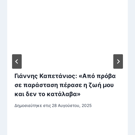
Γιάννης Καπετάνιος: «Από πρόβα
σε παράσταση πέρασε η ζωή μου
και δεν το κατάλαβα»
Δημοσιεύτηκε στις
28 Αυγούστου, 2025