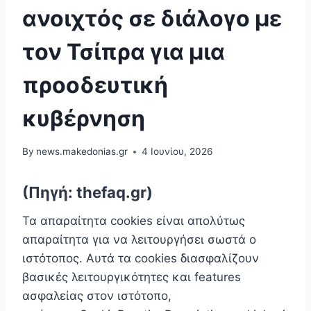
ανοιχτός σε διάλογο με
τον Τσίπρα για μια
προοδευτική
κυβέρνηση
By
news.makedonias.gr
4 Ιουνίου, 2026
(Πηγή: thefaq.gr)
Τα απαραίτητα cookies είναι απoλύτως
απαραίτητα για να λειτουργήσει σωστά ο
ιστότοπος. Αυτά τα cookies διασφαλίζουν
βασικές λειτουργικότητες και features
ασφαλείας στον ιστότοπο,