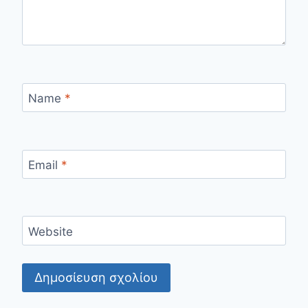
Name
*
Email
*
Website