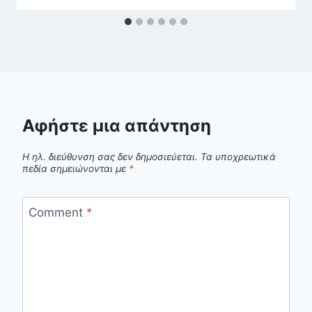
Αφήστε μια απάντηση
Η ηλ. διεύθυνση σας δεν δημοσιεύεται.
Τα υποχρεωτικά
πεδία σημειώνονται με
*
Comment
*