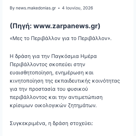
By
news.makedonias.gr
4 Ιουνίου, 2026
(Πηγή: www.zarpanews.gr)
«Μες το Περιβάλλον για το Περιβάλλον».
Η δράση για την Παγκόσμια Ημέρα
Περιβάλλοντος σκοπεύει στην
ευαισθητοποίηση, ενημέρωση και
κινητοποίηση της εκπαιδευτικής κοινότητας
για την προστασία του φυσικού
περιβάλλοντος και την αντιμετώπιση
κρίσιμων οικολογικών ζητημάτων.
Συγκεκριμένα, η δράση στοχεύει: