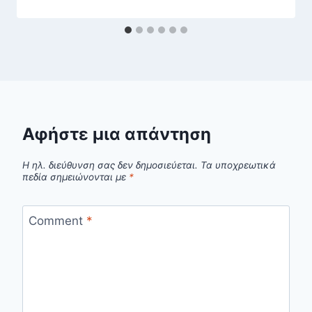
Αφήστε μια απάντηση
Η ηλ. διεύθυνση σας δεν δημοσιεύεται.
Τα υποχρεωτικά
πεδία σημειώνονται με
*
Comment
*