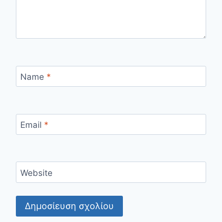
Name
*
Email
*
Website