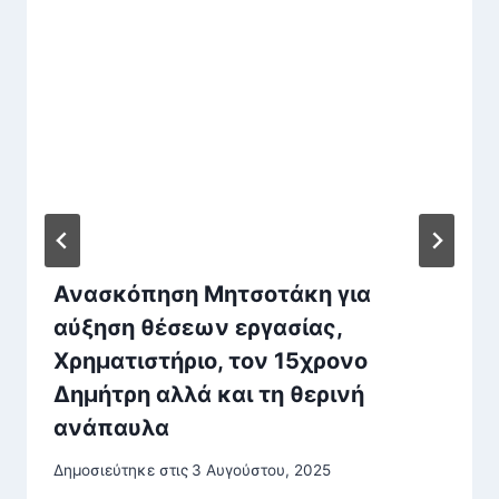
Ανασκόπηση Μητσοτάκη για
αύξηση θέσεων εργασίας,
Χρηματιστήριο, τον 15χρονο
Δημήτρη αλλά και τη θερινή
ανάπαυλα
Δημοσιεύτηκε στις
3 Αυγούστου, 2025