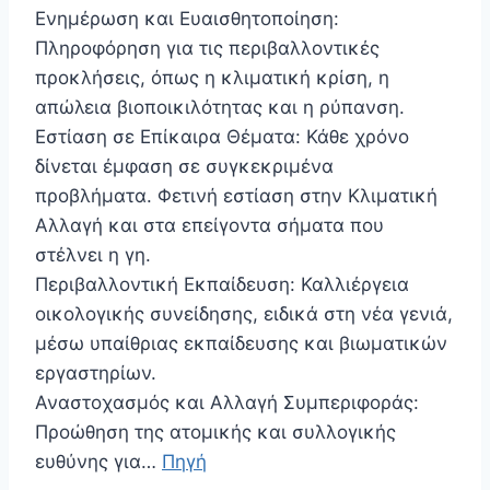
Ενημέρωση και Ευαισθητοποίηση:
Πληροφόρηση για τις περιβαλλοντικές
προκλήσεις, όπως η κλιματική κρίση, η
απώλεια βιοποικιλότητας και η ρύπανση.
Εστίαση σε Επίκαιρα Θέματα: Κάθε χρόνο
δίνεται έμφαση σε συγκεκριμένα
προβλήματα. Φετινή εστίαση στην Κλιματική
Αλλαγή και στα επείγοντα σήματα που
στέλνει η γη.
Περιβαλλοντική Εκπαίδευση: Καλλιέργεια
οικολογικής συνείδησης, ειδικά στη νέα γενιά,
μέσω υπαίθριας εκπαίδευσης και βιωματικών
εργαστηρίων.
Αναστοχασμός και Αλλαγή Συμπεριφοράς:
Προώθηση της ατομικής και συλλογικής
ευθύνης για…
Πηγή