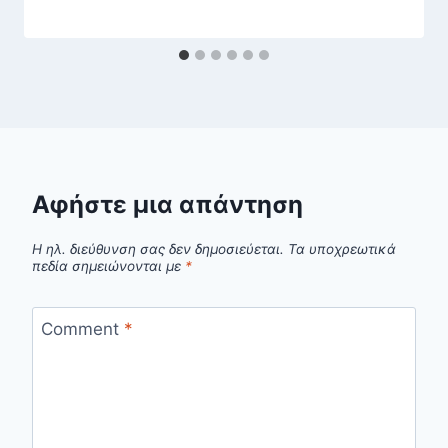
Αφήστε μια απάντηση
Η ηλ. διεύθυνση σας δεν δημοσιεύεται.
Τα υποχρεωτικά
πεδία σημειώνονται με
*
Comment
*