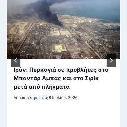
Ιράν: Πυρκαγιά σε προβλήτες στο
Μπαντάρ Αμπάς και στο Σιρίκ
μετά από πλήγματα
Δημοσιεύτηκε στις
8 Ιουλίου, 2026