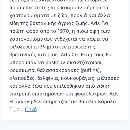
προσωπικότητες που κοσμούν σήμερα τα
χαρτονομίσματα με ζώα, πουλιά και άλλα
είδη της βρετανικής άγριας ζωής. Ads Για
πρώτη φορά από το 1970, η πίσω όψη των
χαρτονομισμάτων ενδέχεται να πάψει να
φιλοξενεί εμβληματικές μορφές της
βρετανικής ιστορίας. Ads Στη θέση τους θα
μπορούσαν να βρεθούν σκαντζόχοιροι,
φουσκωτοί θαλασσοκόρακες (puffins),
αλεπούδες, δελφίνια, κουκουβάγιες, μέλισσες
και άλλα ζώα που επιλέχθηκαν από ειδική
επιτροπή επιστημόνων και φυσιολατρών. Ads
Η αλλαγή δεν επηρεάζει τον βασιλιά Κάρολο
Γ΄, ο…
Πηγή