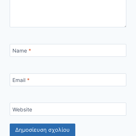
Name
*
Email
*
Website